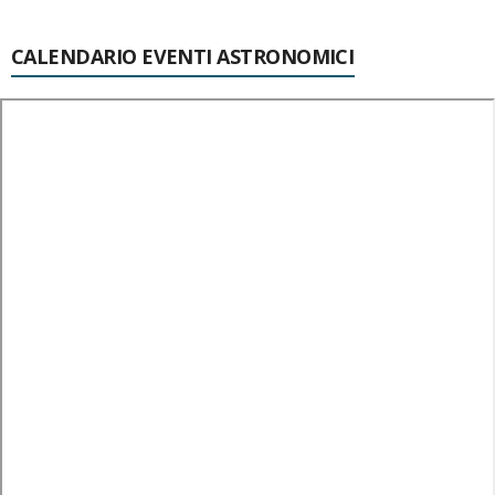
CALENDARIO EVENTI ASTRONOMICI