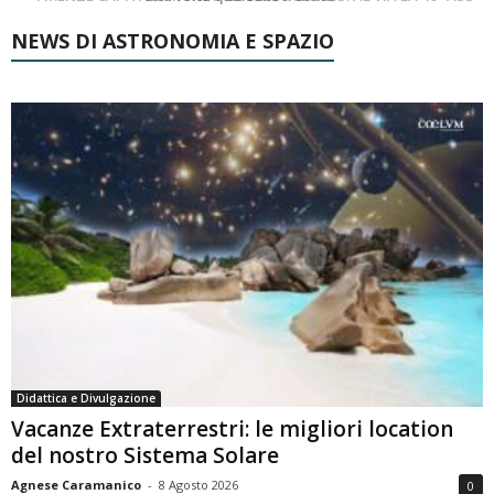
NEWS DI ASTRONOMIA E SPAZIO
Didattica e Divulgazione
Vacanze Extraterrestri: le migliori location
del nostro Sistema Solare
Agnese Caramanico
-
8 Agosto 2026
0