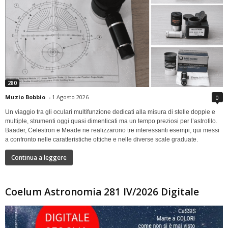
280
Muzio Bobbio
-
1 Agosto 2026
0
Un viaggio tra gli oculari multifunzione dedicati alla misura di stelle doppie e
multiple, strumenti oggi quasi dimenticati ma un tempo preziosi per l’astrofilo.
Baader, Celestron e Meade ne realizzarono tre interessanti esempi, qui messi
a confronto nelle caratteristiche ottiche e nelle diverse scale graduate.
Continua a leggere
Coelum Astronomia 281 IV/2026 Digitale