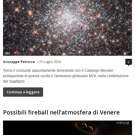
280
Giuseppe Petricca
-
19 Luglio 2026
0
Torna il consueto appuntamento bimestrale con il Catalogo Messier:
protagonista di questa uscita è l'ammasso globulare M28, nella costellazione
del Sagittario.
Continua a leggere
Possibili fireball nell’atmosfera di Venere