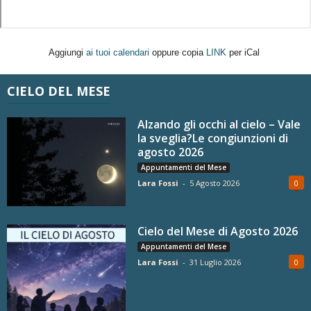
Aggiungi
ai tuoi calendari
oppure copia
LINK
per iCal
CIELO DEL MESE
Alzando gli occhi al cielo – Vale
la sveglia?Le congiunzioni di
agosto 2026
Appuntamenti del Mese
Lara Fossi
-
5 Agosto 2026
0
Cielo del Mese di Agosto 2026
Appuntamenti del Mese
Lara Fossi
-
31 Luglio 2026
0