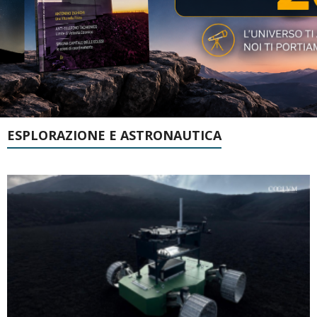
ESPLORAZIONE E ASTRONAUTICA