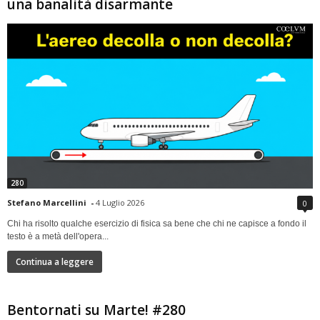
una banalità disarmante
280
Stefano Marcellini
-
4 Luglio 2026
0
Chi ha risolto qualche esercizio di fisica sa bene che chi ne capisce a fondo il
testo è a metà dell'opera...
Continua a leggere
Bentornati su Marte! #280