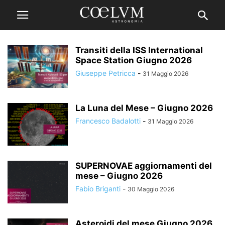
Transiti della ISS International
Space Station Giugno 2026
Giuseppe Petricca
-
31 Maggio 2026
La Luna del Mese – Giugno 2026
Francesco Badalotti
-
31 Maggio 2026
SUPERNOVAE aggiornamenti del
mese – Giugno 2026
Fabio Briganti
-
30 Maggio 2026
Asteroidi del mese Giugno 2026