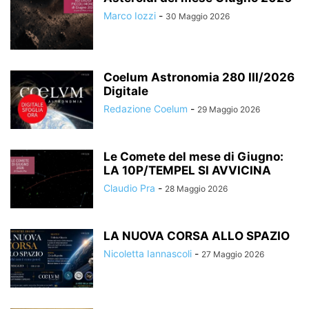
Marco Iozzi
-
30 Maggio 2026
Coelum Astronomia 280 III/2026
Digitale
Redazione Coelum
-
29 Maggio 2026
Le Comete del mese di Giugno:
LA 10P/TEMPEL SI AVVICINA
Claudio Pra
-
28 Maggio 2026
LA NUOVA CORSA ALLO SPAZIO
Nicoletta Iannascoli
-
27 Maggio 2026