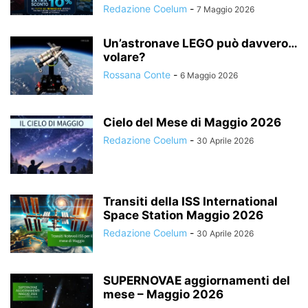
Redazione Coelum
-
7 Maggio 2026
Un’astronave LEGO può davvero…
volare?
Rossana Conte
-
6 Maggio 2026
Cielo del Mese di Maggio 2026
Redazione Coelum
-
30 Aprile 2026
Transiti della ISS International
Space Station Maggio 2026
Redazione Coelum
-
30 Aprile 2026
SUPERNOVAE aggiornamenti del
mese – Maggio 2026