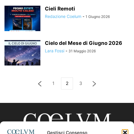
Cieli Remoti
Redazione Coelum
-
1 Giugno 2026
Cielo del Mese di Giugno 2026
Lara Fossi
-
31 Maggio 2026
1
2
3
Gestisci Consenso