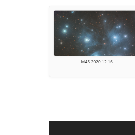
M45 2020.12.16