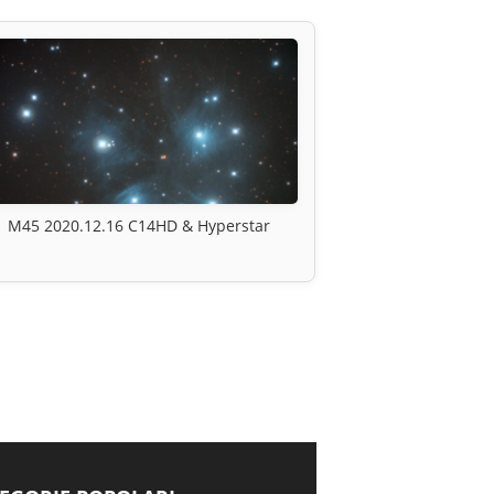
M45 2020.12.16 C14HD & Hyperstar