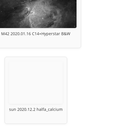
M42 2020.01.16 C14+Hyperstar B&W
sun 2020.12.2 halfa_calcium