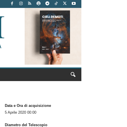
Data e Ora di acquisizione
5 Aprile 2020 00:00
Diametro del Telescopio