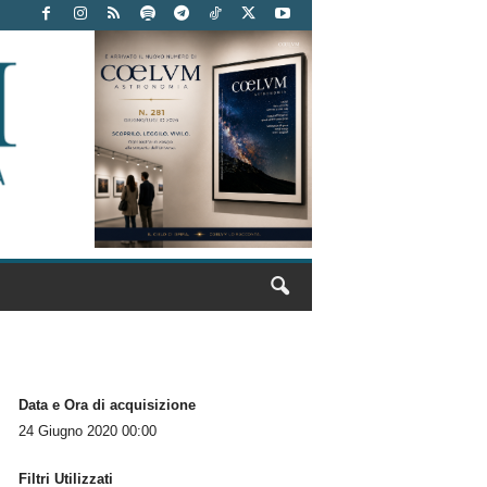
Data e Ora di acquisizione
24 Giugno 2020 00:00
Filtri Utilizzati