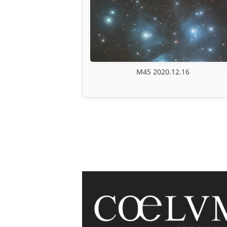
M45 2020.12.16