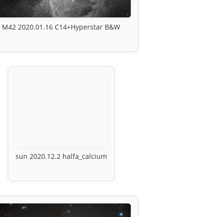
M42 2020.01.16 C14+Hyperstar B&W
sun 2020.12.2 halfa_calcium