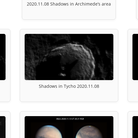
2020.11.08 Shadows in Archimede’s area
Shadows in Tycho 2020.11.08