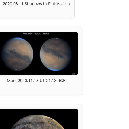
2020.08.11 Shadows in Plato’s area
Mars 2020.11.13 UT 21.18 RGB