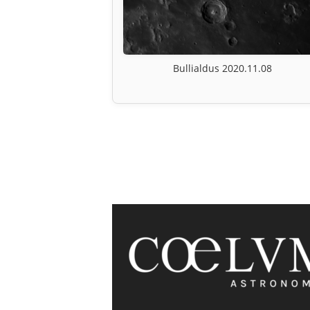
Bullialdus 2020.11.08