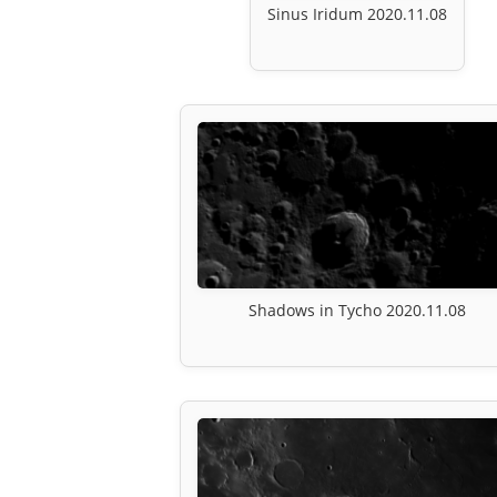
Sinus Iridum 2020.11.08
Shadows in Tycho 2020.11.08