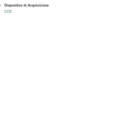
Dispositivo di Acquisizione
CCD