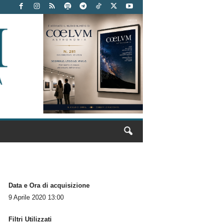
Data e Ora di acquisizione
9 Aprile 2020 13:00
Filtri Utilizzati