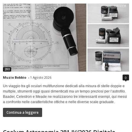
280
Muzio Bobbio
-
1 Agosto 2026
0
Un viaggio tra gli oculari multifunzione dedicati alla misura di stelle doppie e
multiple, strumenti oggi quasi dimenticati ma un tempo preziosi per l’astrofilo.
Baader, Celestron e Meade ne realizzarono tre interessanti esempi, qui messi
a confronto nelle caratteristiche ottiche e nelle diverse scale graduate.
Continua a leggere