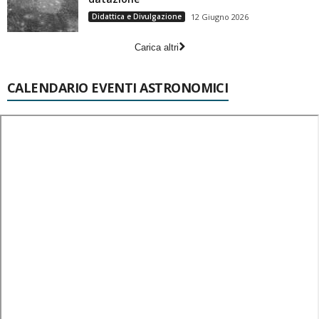
Didattica e Divulgazione
12 Giugno 2026
Carica altri
CALENDARIO EVENTI ASTRONOMICI