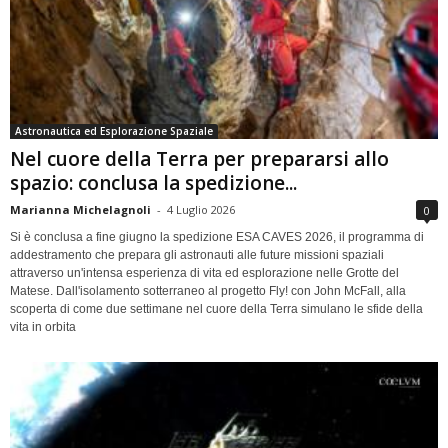
Astronautica ed Esplorazione Spaziale
Nel cuore della Terra per prepararsi allo
spazio: conclusa la spedizione...
Marianna Michelagnoli
-
4 Luglio 2026
0
Si è conclusa a fine giugno la spedizione ESA CAVES 2026, il programma di
addestramento che prepara gli astronauti alle future missioni spaziali
attraverso un'intensa esperienza di vita ed esplorazione nelle Grotte del
Matese. Dall'isolamento sotterraneo al progetto Fly! con John McFall, alla
scoperta di come due settimane nel cuore della Terra simulano le sfide della
vita in orbita