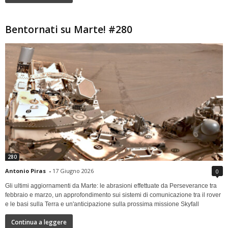
Bentornati su Marte! #280
280
Antonio Piras
-
17 Giugno 2026
0
Gli ultimi aggiornamenti da Marte: le abrasioni effettuate da Perseverance tra
febbraio e marzo, un approfondimento sui sistemi di comunicazione tra il rover
e le basi sulla Terra e un'anticipazione sulla prossima missione Skyfall
Continua a leggere