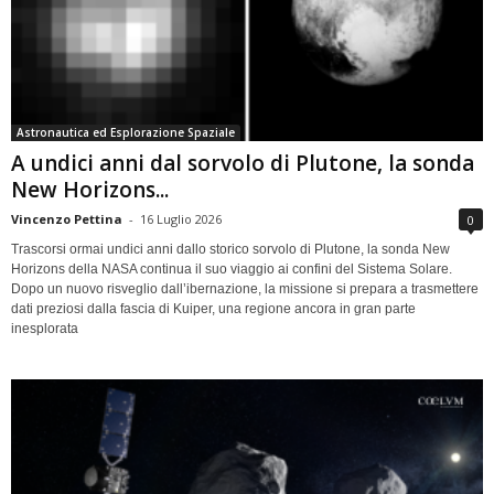
Astronautica ed Esplorazione Spaziale
A undici anni dal sorvolo di Plutone, la sonda
New Horizons...
Vincenzo Pettina
-
16 Luglio 2026
0
Trascorsi ormai undici anni dallo storico sorvolo di Plutone, la sonda New
Horizons della NASA continua il suo viaggio ai confini del Sistema Solare.
Dopo un nuovo risveglio dall’ibernazione, la missione si prepara a trasmettere
dati preziosi dalla fascia di Kuiper, una regione ancora in gran parte
inesplorata