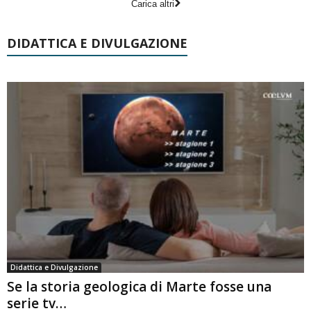
Carica altri
DIDATTICA E DIVULGAZIONE
Didattica e Divulgazione
Se la storia geologica di Marte fosse una
serie tv…