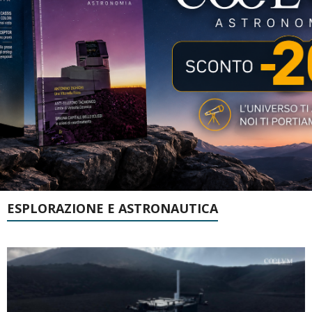
ESPLORAZIONE E ASTRONAUTICA