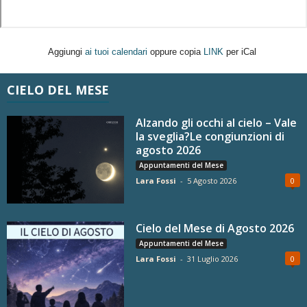
Aggiungi
ai tuoi calendari
oppure copia
LINK
per iCal
CIELO DEL MESE
Alzando gli occhi al cielo – Vale
la sveglia?Le congiunzioni di
agosto 2026
Appuntamenti del Mese
Lara Fossi
-
5 Agosto 2026
0
Cielo del Mese di Agosto 2026
Appuntamenti del Mese
Lara Fossi
-
31 Luglio 2026
0