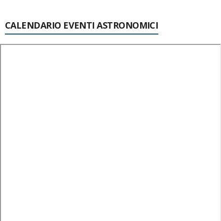
CALENDARIO EVENTI ASTRONOMICI