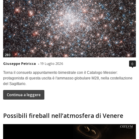
280
Giuseppe Petricca
-
19 Luglio 2026
0
Torna il consueto appuntamento bimestrale con il Catalogo Messier:
protagonista di questa uscita è l'ammasso globulare M28, nella costellazione
del Sagittario.
Continua a leggere
Possibili fireball nell’atmosfera di Venere