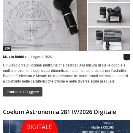
280
Muzio Bobbio
-
1 Agosto 2026
0
Un viaggio tra gli oculari multifunzione dedicati alla misura di stelle doppie e
multiple, strumenti oggi quasi dimenticati ma un tempo preziosi per l’astrofilo.
Baader, Celestron e Meade ne realizzarono tre interessanti esempi, qui messi
a confronto nelle caratteristiche ottiche e nelle diverse scale graduate.
Continua a leggere
Coelum Astronomia 281 IV/2026 Digitale