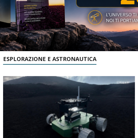
ESPLORAZIONE E ASTRONAUTICA