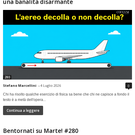
una banalità disarmante
280
Stefano Marcellini
-
4 Luglio 2026
0
Chi ha risolto qualche esercizio di fisica sa bene che chi ne capisce a fondo il
testo è a metà dell'opera...
Continua a leggere
Bentornati su Marte! #280