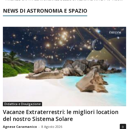
NEWS DI ASTRONOMIA E SPAZIO
Didattica e Divulgazione
Vacanze Extraterrestri: le migliori location
del nostro Sistema Solare
Agnese Caramanico
-
8 Agosto 2026
0