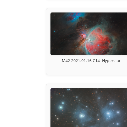
M42 2021.01.16 C14+Hyperstar