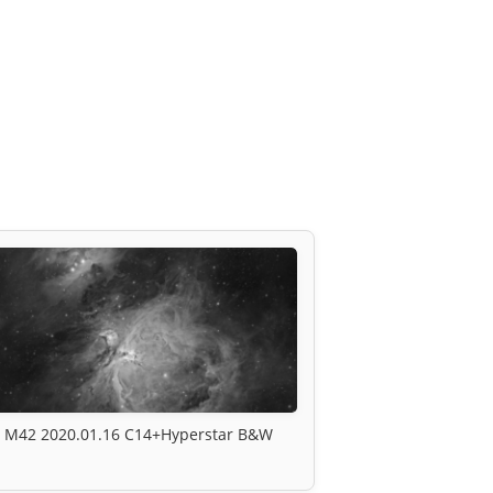
M42 2020.01.16 C14+Hyperstar B&W