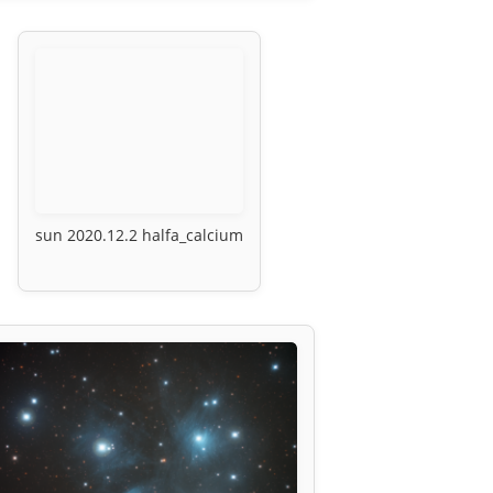
sun 2020.12.2 halfa_calcium