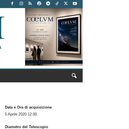
Data e Ora di acquisizione
5 Aprile 2020 12:00
Diametro del Telescopio