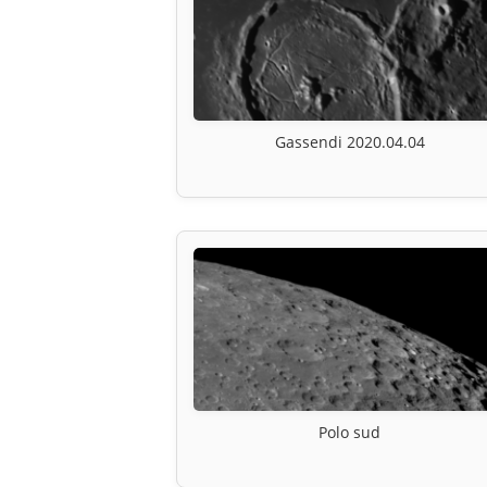
Gassendi 2020.04.04
Polo sud