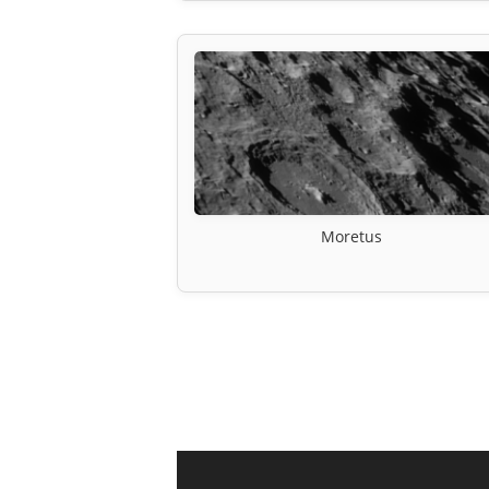
Moretus