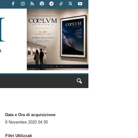
Data e Ora di acquisizione
8 Novembre 2020 04:30
Filtri Utilizzati