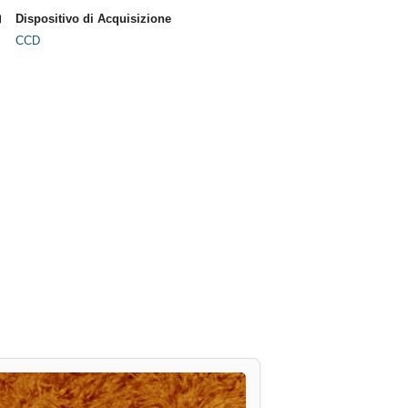
Dispositivo di Acquisizione
CCD