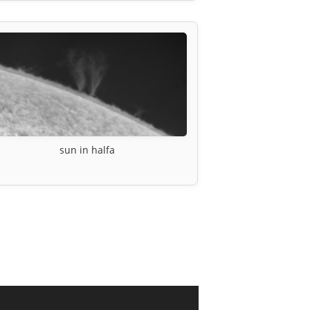
sun in halfa