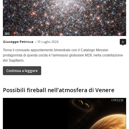
280
Giuseppe Petricca
-
19 Luglio 2026
0
Torna il consueto appuntamento bimestrale con il Catalogo Messier:
protagonista di questa uscita è l'ammasso globulare M28, nella costellazione
del Sagittario.
Continua a leggere
Possibili fireball nell’atmosfera di Venere