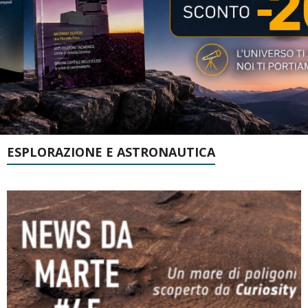
ESPLORAZIONE E ASTRONAUTICA