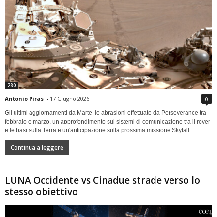
280
Antonio Piras
-
17 Giugno 2026
0
Gli ultimi aggiornamenti da Marte: le abrasioni effettuate da Perseverance tra
febbraio e marzo, un approfondimento sui sistemi di comunicazione tra il rover
e le basi sulla Terra e un'anticipazione sulla prossima missione Skyfall
Continua a leggere
LUNA Occidente vs Cinadue strade verso lo
stesso obiettivo