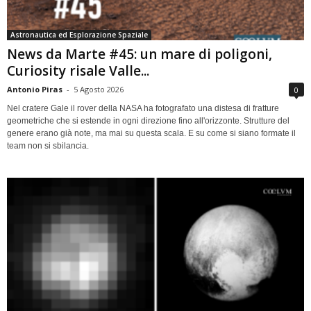
Astronautica ed Esplorazione Spaziale
News da Marte #45: un mare di poligoni,
Curiosity risale Valle...
Antonio Piras
-
5 Agosto 2026
0
Nel cratere Gale il rover della NASA ha fotografato una distesa di fratture
geometriche che si estende in ogni direzione fino all'orizzonte. Strutture del
genere erano già note, ma mai su questa scala. E su come si siano formate il
team non si sbilancia.