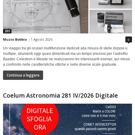
280
Muzio Bobbio
-
1 Agosto 2026
0
Un viaggio tra gli oculari multifunzione dedicati alla misura di stelle doppie e
multiple, strumenti oggi quasi dimenticati ma un tempo preziosi per l’astrofilo.
Baader, Celestron e Meade ne realizzarono tre interessanti esempi, qui messi
a confronto nelle caratteristiche ottiche e nelle diverse scale graduate.
Continua a leggere
Coelum Astronomia 281 IV/2026 Digitale