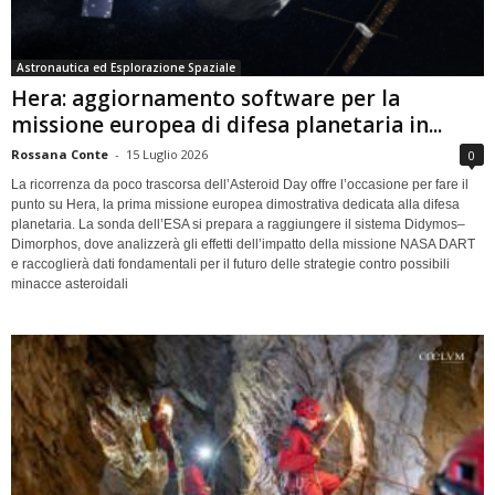
Astronautica ed Esplorazione Spaziale
Hera: aggiornamento software per la
missione europea di difesa planetaria in...
Rossana Conte
-
15 Luglio 2026
0
La ricorrenza da poco trascorsa dell’Asteroid Day offre l’occasione per fare il
punto su Hera, la prima missione europea dimostrativa dedicata alla difesa
planetaria. La sonda dell’ESA si prepara a raggiungere il sistema Didymos–
Dimorphos, dove analizzerà gli effetti dell’impatto della missione NASA DART
e raccoglierà dati fondamentali per il futuro delle strategie contro possibili
minacce asteroidali