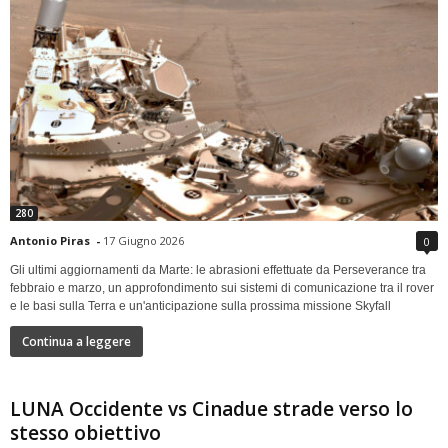
280
Antonio Piras
-
17 Giugno 2026
0
Gli ultimi aggiornamenti da Marte: le abrasioni effettuate da Perseverance tra
febbraio e marzo, un approfondimento sui sistemi di comunicazione tra il rover
e le basi sulla Terra e un'anticipazione sulla prossima missione Skyfall
Continua a leggere
LUNA Occidente vs Cinadue strade verso lo
stesso obiettivo