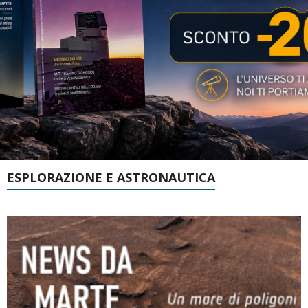
ESPLORAZIONE E ASTRONAUTICA