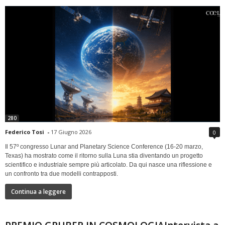
280
Federico Tosi
-
17 Giugno 2026
0
Il 57º congresso Lunar and Planetary Science Conference (16-20 marzo,
Texas) ha mostrato come il ritorno sulla Luna stia diventando un progetto
scientifico e industriale sempre più articolato. Da qui nasce una riflessione e
un confronto tra due modelli contrapposti.
Continua a leggere