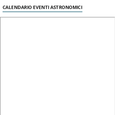
CALENDARIO EVENTI ASTRONOMICI