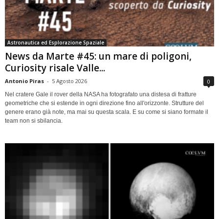
Astronautica ed Esplorazione Spaziale
News da Marte #45: un mare di poligoni,
Curiosity risale Valle...
Antonio Piras
-
5 Agosto 2026
0
Nel cratere Gale il rover della NASA ha fotografato una distesa di fratture
geometriche che si estende in ogni direzione fino all'orizzonte. Strutture del
genere erano già note, ma mai su questa scala. E su come si siano formate il
team non si sbilancia.