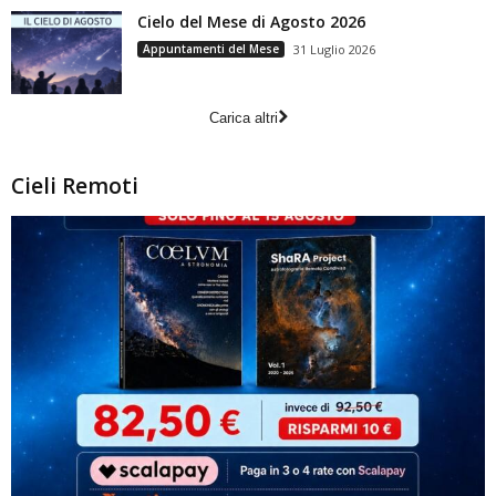
Cielo del Mese di Agosto 2026
Appuntamenti del Mese
31 Luglio 2026
Carica altri
Cieli Remoti