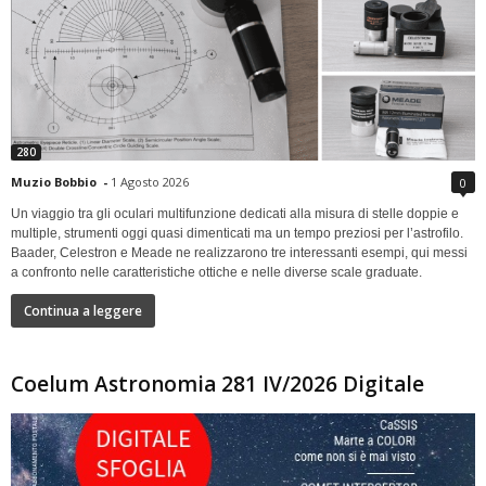
280
Muzio Bobbio
-
1 Agosto 2026
0
Un viaggio tra gli oculari multifunzione dedicati alla misura di stelle doppie e
multiple, strumenti oggi quasi dimenticati ma un tempo preziosi per l’astrofilo.
Baader, Celestron e Meade ne realizzarono tre interessanti esempi, qui messi
a confronto nelle caratteristiche ottiche e nelle diverse scale graduate.
Continua a leggere
Coelum Astronomia 281 IV/2026 Digitale