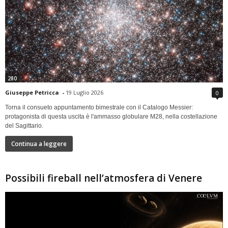
280
Giuseppe Petricca
-
19 Luglio 2026
0
Torna il consueto appuntamento bimestrale con il Catalogo Messier:
protagonista di questa uscita è l'ammasso globulare M28, nella costellazione
del Sagittario.
Continua a leggere
Possibili fireball nell’atmosfera di Venere