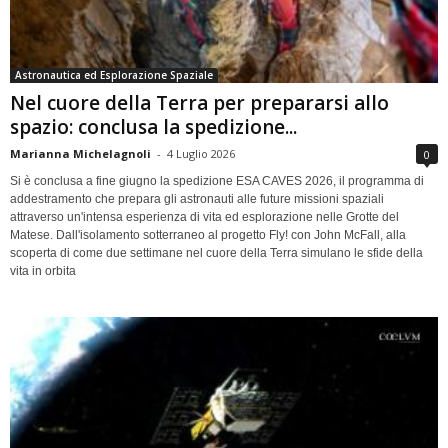
Astronautica ed Esplorazione Spaziale
Nel cuore della Terra per prepararsi allo
spazio: conclusa la spedizione...
Marianna Michelagnoli
-
4 Luglio 2026
0
Si è conclusa a fine giugno la spedizione ESA CAVES 2026, il programma di
addestramento che prepara gli astronauti alle future missioni spaziali
attraverso un'intensa esperienza di vita ed esplorazione nelle Grotte del
Matese. Dall'isolamento sotterraneo al progetto Fly! con John McFall, alla
scoperta di come due settimane nel cuore della Terra simulano le sfide della
vita in orbita