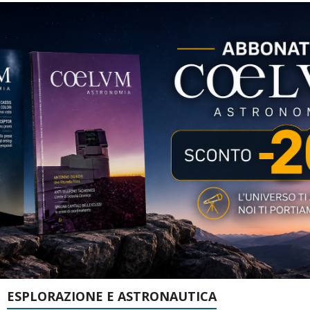
ESPLORAZIONE E ASTRONAUTICA