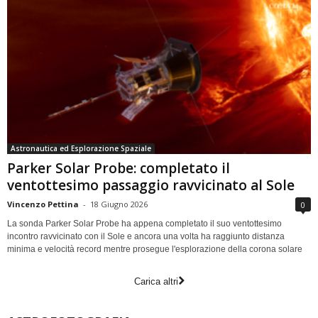
Astronautica ed Esplorazione Spaziale
Parker Solar Probe: completato il
ventottesimo passaggio ravvicinato al Sole
Vincenzo Pettina
-
18 Giugno 2026
0
La sonda Parker Solar Probe ha appena completato il suo ventottesimo
incontro ravvicinato con il Sole e ancora una volta ha raggiunto distanza
minima e velocità record mentre prosegue l'esplorazione della corona solare
Carica altri