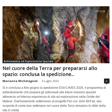
Astronautica ed Esplorazione Spaziale
Nel cuore della Terra per prepararsi allo
spazio: conclusa la spedizione...
Marianna Michelagnoli
-
4 Luglio 2026
0
Si è conclusa a fine giugno la spedizione ESA CAVES 2026, il programma di
addestramento che prepara gli astronauti alle future missioni spaziali
attraverso un'intensa esperienza di vita ed esplorazione nelle Grotte del
Matese. Dall'isolamento sotterraneo al progetto Fly! con John McFall, alla
scoperta di come due settimane nel cuore della Terra simulano le sfide della
vita in orbita