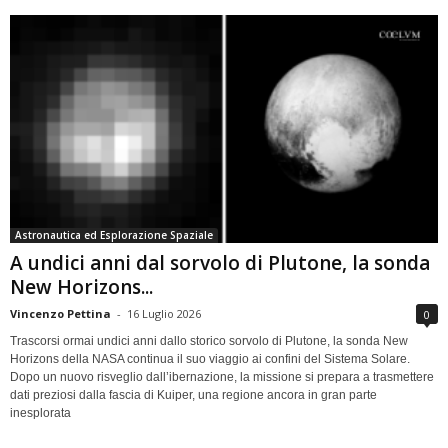
Astronautica ed Esplorazione Spaziale
A undici anni dal sorvolo di Plutone, la sonda
New Horizons...
Vincenzo Pettina
-
16 Luglio 2026
0
Trascorsi ormai undici anni dallo storico sorvolo di Plutone, la sonda New
Horizons della NASA continua il suo viaggio ai confini del Sistema Solare.
Dopo un nuovo risveglio dall’ibernazione, la missione si prepara a trasmettere
dati preziosi dalla fascia di Kuiper, una regione ancora in gran parte
inesplorata