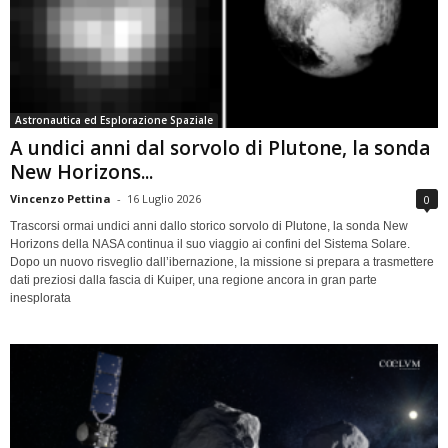
Astronautica ed Esplorazione Spaziale
A undici anni dal sorvolo di Plutone, la sonda
New Horizons...
Vincenzo Pettina
-
16 Luglio 2026
0
Trascorsi ormai undici anni dallo storico sorvolo di Plutone, la sonda New
Horizons della NASA continua il suo viaggio ai confini del Sistema Solare.
Dopo un nuovo risveglio dall’ibernazione, la missione si prepara a trasmettere
dati preziosi dalla fascia di Kuiper, una regione ancora in gran parte
inesplorata