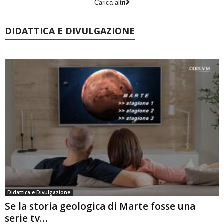
Carica altri
DIDATTICA E DIVULGAZIONE
Didattica e Divulgazione
Se la storia geologica di Marte fosse una
serie tv…