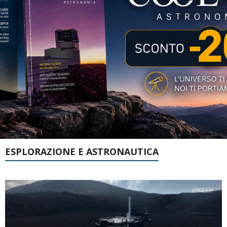
ESPLORAZIONE E ASTRONAUTICA