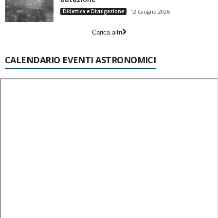
Didattica e Divulgazione
12 Giugno 2026
Carica altri
CALENDARIO EVENTI ASTRONOMICI