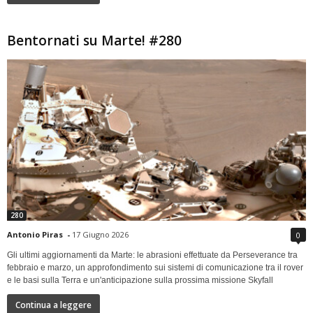
Bentornati su Marte! #280
280
Antonio Piras
-
17 Giugno 2026
0
Gli ultimi aggiornamenti da Marte: le abrasioni effettuate da Perseverance tra
febbraio e marzo, un approfondimento sui sistemi di comunicazione tra il rover
e le basi sulla Terra e un'anticipazione sulla prossima missione Skyfall
Continua a leggere