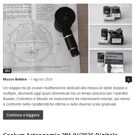
280
Muzio Bobbio
-
1 Agosto 2026
0
Un viaggio tra gli oculari multifunzione dedicati alla misura di stelle doppie e
multiple, strumenti oggi quasi dimenticati ma un tempo preziosi per l’astrofilo.
Baader, Celestron e Meade ne realizzarono tre interessanti esempi, qui messi
a confronto nelle caratteristiche ottiche e nelle diverse scale graduate.
Continua a leggere