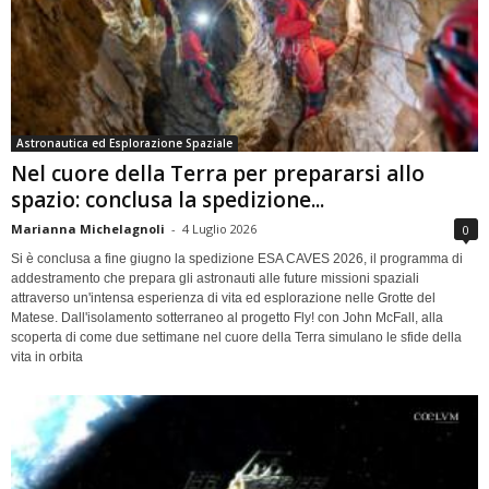
Astronautica ed Esplorazione Spaziale
Nel cuore della Terra per prepararsi allo
spazio: conclusa la spedizione...
Marianna Michelagnoli
-
4 Luglio 2026
0
Si è conclusa a fine giugno la spedizione ESA CAVES 2026, il programma di
addestramento che prepara gli astronauti alle future missioni spaziali
attraverso un'intensa esperienza di vita ed esplorazione nelle Grotte del
Matese. Dall'isolamento sotterraneo al progetto Fly! con John McFall, alla
scoperta di come due settimane nel cuore della Terra simulano le sfide della
vita in orbita