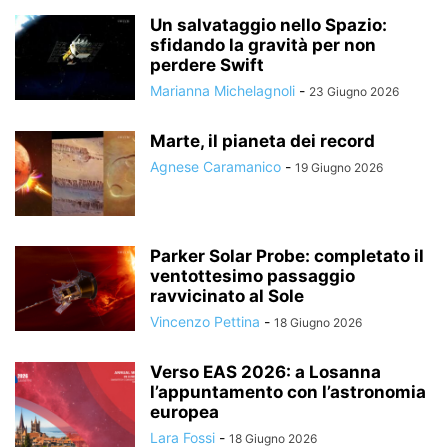
Un salvataggio nello Spazio:
sfidando la gravità per non
perdere Swift
Marianna Michelagnoli
-
23 Giugno 2026
Marte, il pianeta dei record
Agnese Caramanico
-
19 Giugno 2026
Parker Solar Probe: completato il
ventottesimo passaggio
ravvicinato al Sole
Vincenzo Pettina
-
18 Giugno 2026
Verso EAS 2026: a Losanna
l’appuntamento con l’astronomia
europea
Lara Fossi
-
18 Giugno 2026