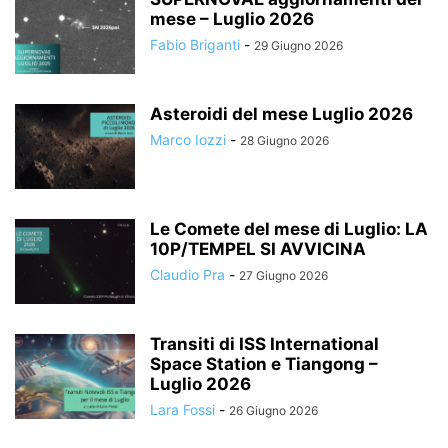
mese – Luglio 2026
Fabio Briganti
-
29 Giugno 2026
Asteroidi del mese Luglio 2026
Marco Iozzi
-
28 Giugno 2026
Le Comete del mese di Luglio: LA
10P/TEMPEL SI AVVICINA
Claudio Pra
-
27 Giugno 2026
Transiti di ISS International
Space Station e Tiangong –
Luglio 2026
Lara Fossi
-
26 Giugno 2026