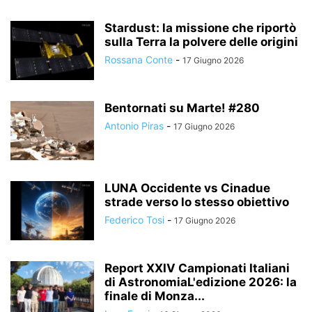
Stardust: la missione che riportò
sulla Terra la polvere delle origini
Rossana Conte
-
17 Giugno 2026
Bentornati su Marte! #280
Antonio Piras
-
17 Giugno 2026
LUNA Occidente vs Cinadue
strade verso lo stesso obiettivo
Federico Tosi
-
17 Giugno 2026
Report XXIV Campionati Italiani
di AstronomiaL'edizione 2026: la
finale di Monza...