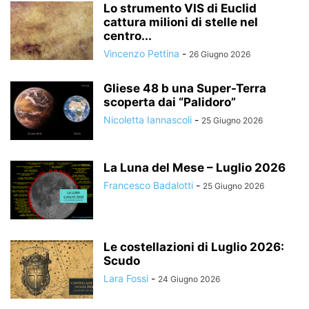
Lo strumento VIS di Euclid
cattura milioni di stelle nel
centro...
Vincenzo Pettina
-
26 Giugno 2026
Gliese 48 b una Super-Terra
scoperta dai “Palidoro”
Nicoletta Iannascoli
-
25 Giugno 2026
La Luna del Mese – Luglio 2026
Francesco Badalotti
-
25 Giugno 2026
Le costellazioni di Luglio 2026:
Scudo
Lara Fossi
-
24 Giugno 2026