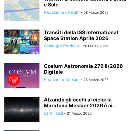
e Sole
Redazione Coelum
-
28 Marzo 2026
Transiti della ISS International
Space Station Aprile 2026
Giuseppe Petricca
-
28 Marzo 2026
Coelum Astronomia 279 II/2026
Digitale
Redazione Coelum
-
26 Marzo 2026
Alzando gli occhi al cielo: la
Maratona Messier 2026 è ai...
Lara Fossi
-
21 Marzo 2026