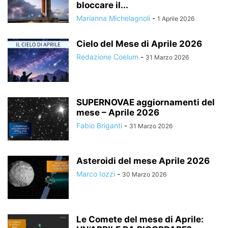
bloccare il...
Marianna Michelagnoli
-
1 Aprile 2026
Cielo del Mese di Aprile 2026
Redazione Coelum
-
31 Marzo 2026
SUPERNOVAE aggiornamenti del
mese – Aprile 2026
Fabio Briganti
-
31 Marzo 2026
Asteroidi del mese Aprile 2026
Marco Iozzi
-
30 Marzo 2026
Le Comete del mese di Aprile: