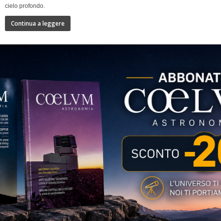
cielo profondo.
Continua a leggere