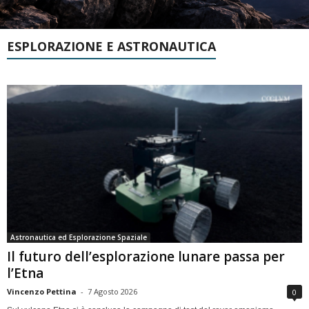
ESPLORAZIONE E ASTRONAUTICA
Astronautica ed Esplorazione Spaziale
Il futuro dell’esplorazione lunare passa per
l’Etna
Vincenzo Pettina
-
7 Agosto 2026
0