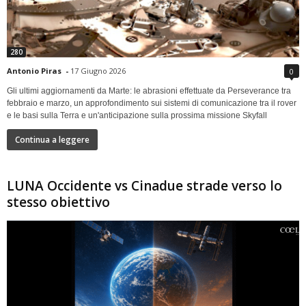
280
Antonio Piras
-
17 Giugno 2026
0
Gli ultimi aggiornamenti da Marte: le abrasioni effettuate da Perseverance tra
febbraio e marzo, un approfondimento sui sistemi di comunicazione tra il rover
e le basi sulla Terra e un'anticipazione sulla prossima missione Skyfall
Continua a leggere
LUNA Occidente vs Cinadue strade verso lo
stesso obiettivo