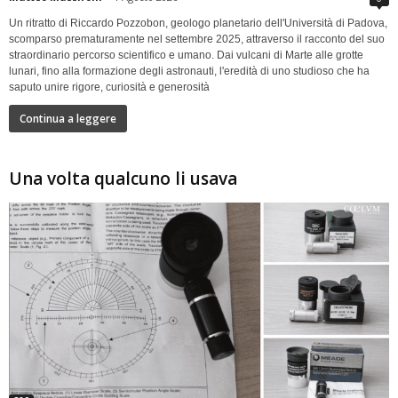
Un ritratto di Riccardo Pozzobon, geologo planetario dell'Università di Padova,
scomparso prematuramente nel settembre 2025, attraverso il racconto del suo
straordinario percorso scientifico e umano. Dai vulcani di Marte alle grotte
lunari, fino alla formazione degli astronauti, l'eredità di uno studioso che ha
saputo unire rigore, curiosità e generosità
Continua a leggere
Una volta qualcuno li usava