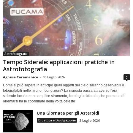
Astrofotografia
Tempo Siderale: applicazioni pratiche in
Astrofotografia
Agnese Caramanico
-
10 Luglio 2026
0
Come si può sapere in anticipo quali oggetti del cielo saranno osservabili o
fotografabili nelle migliori condizioni? La risposta passa attraverso l'ora
siderale locale e un semplice strumento, l'orologio siderale, che permette di
orientarsi tra le coordinate della volta celeste
Una Giornata per gli Asteroidi
Didattica e Divulgazione
3 Luglio 2026