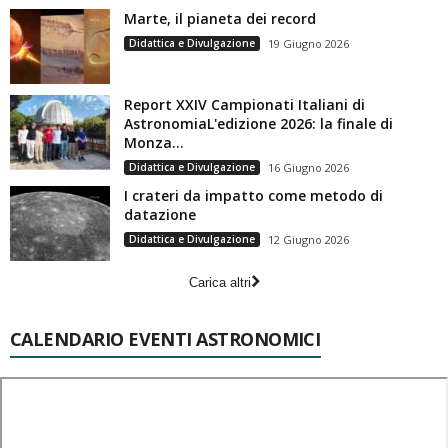
Marte, il pianeta dei record
Didattica e Divulgazione
19 Giugno 2026
Report XXIV Campionati Italiani di
AstronomiaL'edizione 2026: la finale di
Monza...
Didattica e Divulgazione
16 Giugno 2026
I crateri da impatto come metodo di
datazione
Didattica e Divulgazione
12 Giugno 2026
Carica altri
CALENDARIO EVENTI ASTRONOMICI