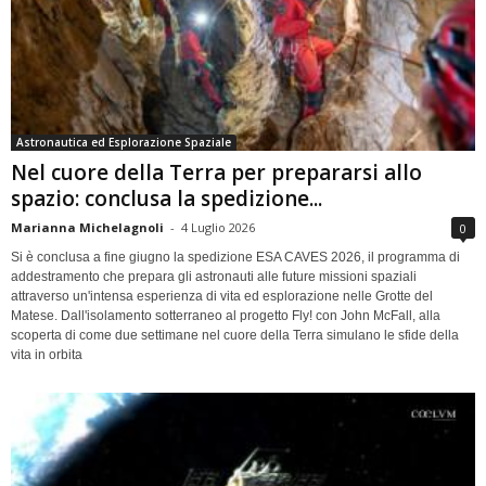
Astronautica ed Esplorazione Spaziale
Nel cuore della Terra per prepararsi allo
spazio: conclusa la spedizione...
Marianna Michelagnoli
-
4 Luglio 2026
0
Si è conclusa a fine giugno la spedizione ESA CAVES 2026, il programma di
addestramento che prepara gli astronauti alle future missioni spaziali
attraverso un'intensa esperienza di vita ed esplorazione nelle Grotte del
Matese. Dall'isolamento sotterraneo al progetto Fly! con John McFall, alla
scoperta di come due settimane nel cuore della Terra simulano le sfide della
vita in orbita