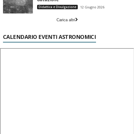
Didattica e Divulgazione
12 Giugno 2026
Carica altri
CALENDARIO EVENTI ASTRONOMICI