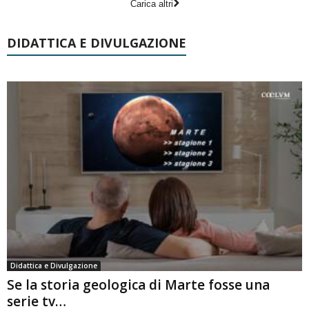
Carica altri
DIDATTICA E DIVULGAZIONE
Didattica e Divulgazione
Se la storia geologica di Marte fosse una
serie tv…