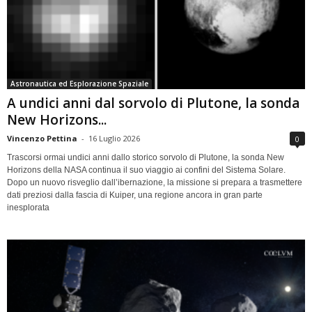
Astronautica ed Esplorazione Spaziale
A undici anni dal sorvolo di Plutone, la sonda
New Horizons...
Vincenzo Pettina
-
16 Luglio 2026
0
Trascorsi ormai undici anni dallo storico sorvolo di Plutone, la sonda New
Horizons della NASA continua il suo viaggio ai confini del Sistema Solare.
Dopo un nuovo risveglio dall’ibernazione, la missione si prepara a trasmettere
dati preziosi dalla fascia di Kuiper, una regione ancora in gran parte
inesplorata