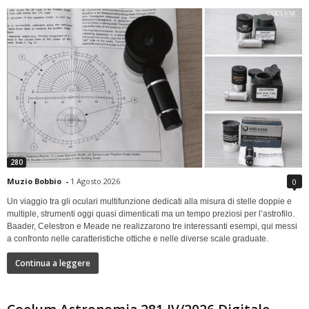
280
Muzio Bobbio
-
1 Agosto 2026
0
Un viaggio tra gli oculari multifunzione dedicati alla misura di stelle doppie e
multiple, strumenti oggi quasi dimenticati ma un tempo preziosi per l’astrofilo.
Baader, Celestron e Meade ne realizzarono tre interessanti esempi, qui messi
a confronto nelle caratteristiche ottiche e nelle diverse scale graduate.
Continua a leggere