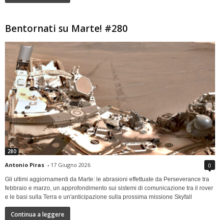
Bentornati su Marte! #280
280
Antonio Piras
-
17 Giugno 2026
0
Gli ultimi aggiornamenti da Marte: le abrasioni effettuate da Perseverance tra
febbraio e marzo, un approfondimento sui sistemi di comunicazione tra il rover
e le basi sulla Terra e un'anticipazione sulla prossima missione Skyfall
Continua a leggere