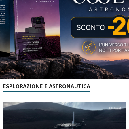
ESPLORAZIONE E ASTRONAUTICA