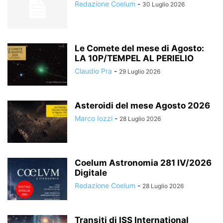
Redazione Coelum
-
30 Luglio 2026
Le Comete del mese di Agosto:
LA 10P/TEMPEL AL PERIELIO
Claudio Pra
-
29 Luglio 2026
Asteroidi del mese Agosto 2026
Marco Iozzi
-
28 Luglio 2026
Coelum Astronomia 281 IV/2026
Digitale
Redazione Coelum
-
28 Luglio 2026
Transiti di ISS International