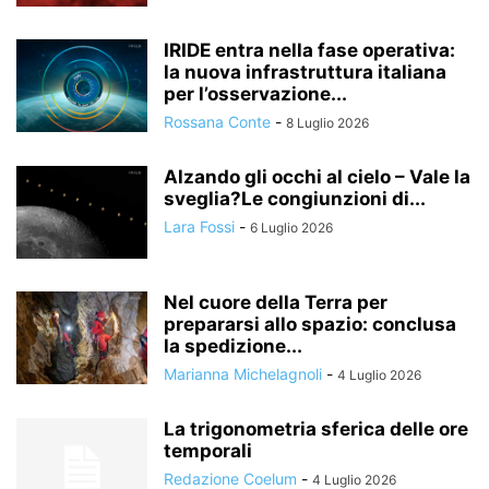
IRIDE entra nella fase operativa:
la nuova infrastruttura italiana
per l’osservazione...
Rossana Conte
-
8 Luglio 2026
Alzando gli occhi al cielo – Vale la
sveglia?Le congiunzioni di...
Lara Fossi
-
6 Luglio 2026
Nel cuore della Terra per
prepararsi allo spazio: conclusa
la spedizione...
Marianna Michelagnoli
-
4 Luglio 2026
La trigonometria sferica delle ore
temporali
Redazione Coelum
-
4 Luglio 2026