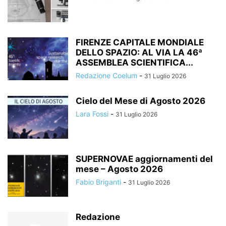
FIRENZE CAPITALE MONDIALE
DELLO SPAZIO: AL VIA LA 46ª
ASSEMBLEA SCIENTIFICA...
Redazione Coelum
-
31 Luglio 2026
Cielo del Mese di Agosto 2026
Lara Fossi
-
31 Luglio 2026
SUPERNOVAE aggiornamenti del
mese – Agosto 2026
Fabio Briganti
-
31 Luglio 2026
Redazione