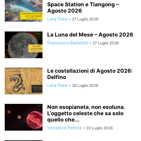
Space Station e Tiangong –
Agosto 2026
Lara Fossi
-
27 Luglio 2026
La Luna del Mese – Agosto 2026
Francesco Badalotti
-
27 Luglio 2026
Le costellazioni di Agosto 2026:
Delfino
Lara Fossi
-
26 Luglio 2026
Non esopianeta, non esoluna.
L’oggetto celeste che sa solo
quello che...
Vincenzo Pettina
-
23 Luglio 2026