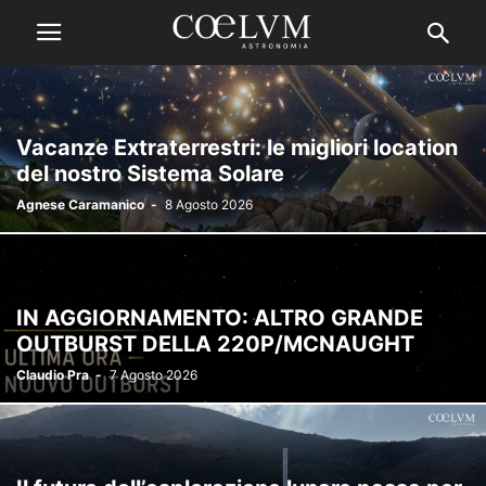
Vacanze Extraterrestri: le migliori location
del nostro Sistema Solare
Agnese Caramanico
-
8 Agosto 2026
IN AGGIORNAMENTO: ALTRO GRANDE
OUTBURST DELLA 220P/MCNAUGHT
Claudio Pra
-
7 Agosto 2026