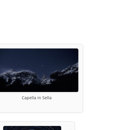
Capella in Sella