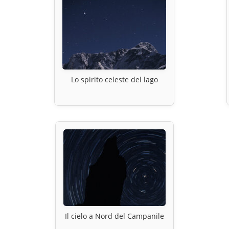
Lo spirito celeste del lago
Il cielo a Nord del Campanile