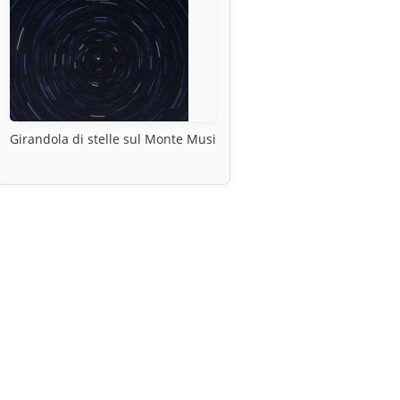
Girandola di stelle sul Monte Musi