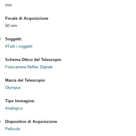
mm
Focale di Acquisizione
50 mm
Soggetti:
#Tutti i soggetti
Schema Ottico del Telescopio
Fotocamera Reflex Digitale
Marca del Telescopio
Olympus
Tipo Immagine:
Analogica
Dispositivo di Acquisizione
Pellicola