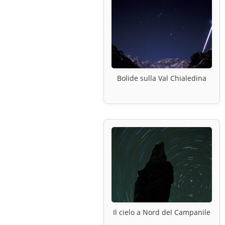
Bolide sulla Val Chialedina
Il cielo a Nord del Campanile