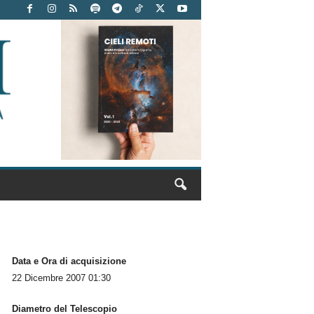
Data e Ora di acquisizione
22 Dicembre 2007 01:30
Diametro del Telescopio