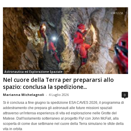
Astronautica ed Esplorazione Spaziale
Nel cuore della Terra per prepararsi allo
spazio: conclusa la spedizione...
Marianna Michelagnoli
-
4 Luglio 2026
0
Si è conclusa a fine giugno la spedizione ESA CAVES 2026, il programma di
addestramento che prepara gli astronauti alle future missioni spaziali
attraverso un'intensa esperienza di vita ed esplorazione nelle Grotte del
Matese. Dall'isolamento sotterraneo al progetto Fly! con John McFall, alla
scoperta di come due settimane nel cuore della Terra simulano le sfide della
vita in orbita