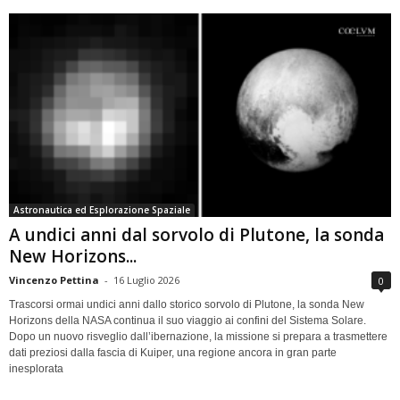
Astronautica ed Esplorazione Spaziale
A undici anni dal sorvolo di Plutone, la sonda
New Horizons...
Vincenzo Pettina
-
16 Luglio 2026
0
Trascorsi ormai undici anni dallo storico sorvolo di Plutone, la sonda New
Horizons della NASA continua il suo viaggio ai confini del Sistema Solare.
Dopo un nuovo risveglio dall’ibernazione, la missione si prepara a trasmettere
dati preziosi dalla fascia di Kuiper, una regione ancora in gran parte
inesplorata