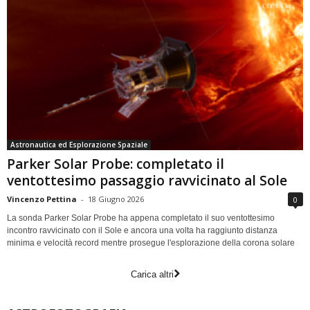
Astronautica ed Esplorazione Spaziale
Parker Solar Probe: completato il
ventottesimo passaggio ravvicinato al Sole
Vincenzo Pettina
-
18 Giugno 2026
0
La sonda Parker Solar Probe ha appena completato il suo ventottesimo
incontro ravvicinato con il Sole e ancora una volta ha raggiunto distanza
minima e velocità record mentre prosegue l'esplorazione della corona solare
Carica altri