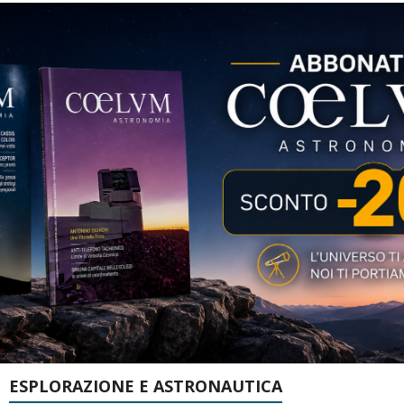
ESPLORAZIONE E ASTRONAUTICA