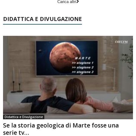
Carica altri
DIDATTICA E DIVULGAZIONE
Didattica e Divulgazione
Se la storia geologica di Marte fosse una
serie tv…