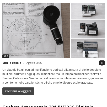
280
Muzio Bobbio
-
1 Agosto 2026
0
Un viaggio tra gli oculari multifunzione dedicati alla misura di stelle doppie e
multiple, strumenti oggi quasi dimenticati ma un tempo preziosi per l’astrofilo.
Baader, Celestron e Meade ne realizzarono tre interessanti esempi, qui messi
a confronto nelle caratteristiche ottiche e nelle diverse scale graduate.
Continua a leggere