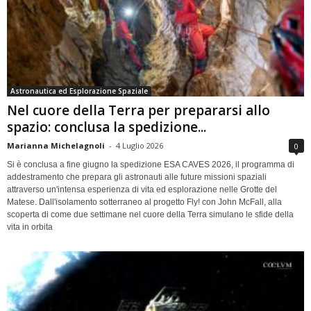
Astronautica ed Esplorazione Spaziale
Nel cuore della Terra per prepararsi allo
spazio: conclusa la spedizione...
Marianna Michelagnoli
-
4 Luglio 2026
0
Si è conclusa a fine giugno la spedizione ESA CAVES 2026, il programma di
addestramento che prepara gli astronauti alle future missioni spaziali
attraverso un'intensa esperienza di vita ed esplorazione nelle Grotte del
Matese. Dall'isolamento sotterraneo al progetto Fly! con John McFall, alla
scoperta di come due settimane nel cuore della Terra simulano le sfide della
vita in orbita