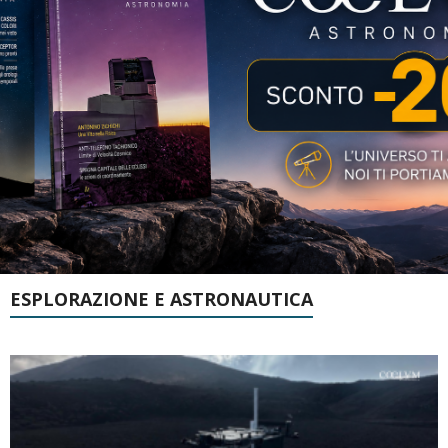
ESPLORAZIONE E ASTRONAUTICA