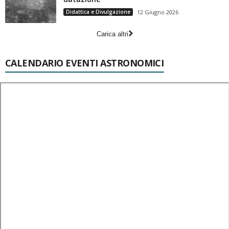
Didattica e Divulgazione
12 Giugno 2026
Carica altri
CALENDARIO EVENTI ASTRONOMICI