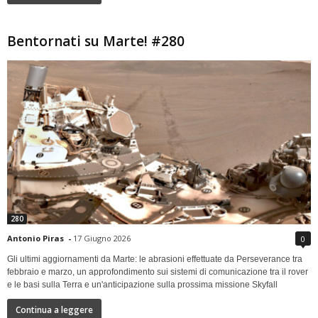
Bentornati su Marte! #280
280
Antonio Piras
-
17 Giugno 2026
0
Gli ultimi aggiornamenti da Marte: le abrasioni effettuate da Perseverance tra
febbraio e marzo, un approfondimento sui sistemi di comunicazione tra il rover
e le basi sulla Terra e un'anticipazione sulla prossima missione Skyfall
Continua a leggere