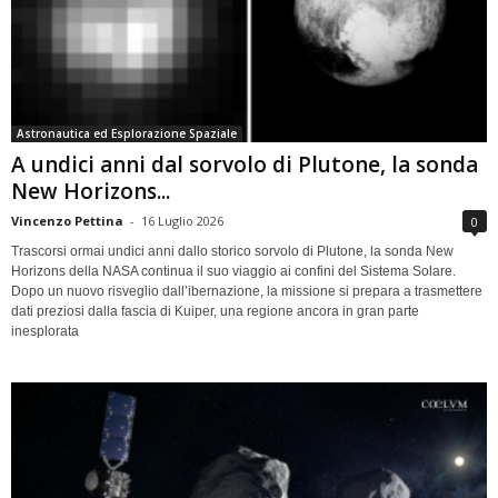
Astronautica ed Esplorazione Spaziale
A undici anni dal sorvolo di Plutone, la sonda
New Horizons...
Vincenzo Pettina
-
16 Luglio 2026
0
Trascorsi ormai undici anni dallo storico sorvolo di Plutone, la sonda New
Horizons della NASA continua il suo viaggio ai confini del Sistema Solare.
Dopo un nuovo risveglio dall’ibernazione, la missione si prepara a trasmettere
dati preziosi dalla fascia di Kuiper, una regione ancora in gran parte
inesplorata