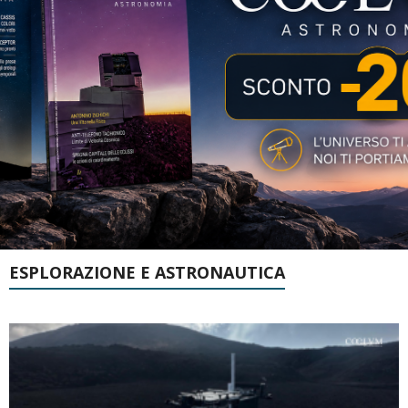
ESPLORAZIONE E ASTRONAUTICA