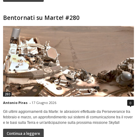
Bentornati su Marte! #280
280
Antonio Piras
-
17 Giugno 2026
0
Gli ultimi aggiornamenti da Marte: le abrasioni effettuate da Perseverance tra
febbraio e marzo, un approfondimento sui sistemi di comunicazione tra il rover
e le basi sulla Terra e un'anticipazione sulla prossima missione Skyfall
Continua a leggere