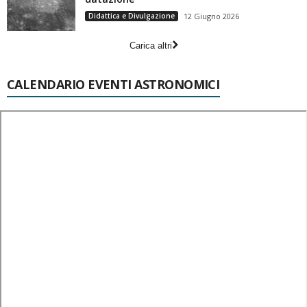
Didattica e Divulgazione
12 Giugno 2026
Carica altri
CALENDARIO EVENTI ASTRONOMICI