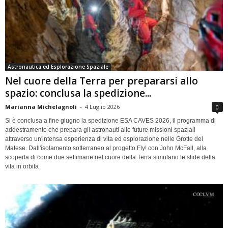
Astronautica ed Esplorazione Spaziale
Nel cuore della Terra per prepararsi allo
spazio: conclusa la spedizione...
Marianna Michelagnoli
-
4 Luglio 2026
0
Si è conclusa a fine giugno la spedizione ESA CAVES 2026, il programma di
addestramento che prepara gli astronauti alle future missioni spaziali
attraverso un'intensa esperienza di vita ed esplorazione nelle Grotte del
Matese. Dall'isolamento sotterraneo al progetto Fly! con John McFall, alla
scoperta di come due settimane nel cuore della Terra simulano le sfide della
vita in orbita