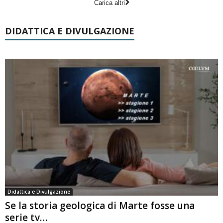
Carica altri
DIDATTICA E DIVULGAZIONE
Didattica e Divulgazione
Se la storia geologica di Marte fosse una
serie tv…