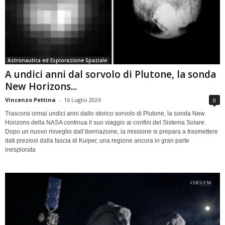
Astronautica ed Esplorazione Spaziale
A undici anni dal sorvolo di Plutone, la sonda
New Horizons...
Vincenzo Pettina
-
16 Luglio 2026
0
Trascorsi ormai undici anni dallo storico sorvolo di Plutone, la sonda New
Horizons della NASA continua il suo viaggio ai confini del Sistema Solare.
Dopo un nuovo risveglio dall’ibernazione, la missione si prepara a trasmettere
dati preziosi dalla fascia di Kuiper, una regione ancora in gran parte
inesplorata