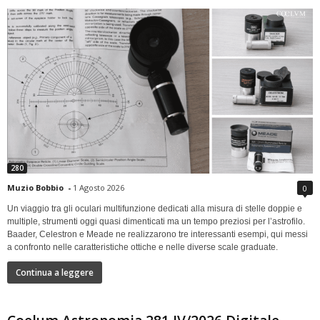
280
Muzio Bobbio
-
1 Agosto 2026
0
Un viaggio tra gli oculari multifunzione dedicati alla misura di stelle doppie e
multiple, strumenti oggi quasi dimenticati ma un tempo preziosi per l’astrofilo.
Baader, Celestron e Meade ne realizzarono tre interessanti esempi, qui messi
a confronto nelle caratteristiche ottiche e nelle diverse scale graduate.
Continua a leggere