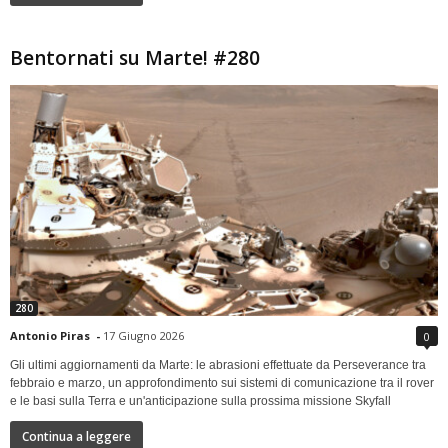
Bentornati su Marte! #280
280
Antonio Piras
-
17 Giugno 2026
0
Gli ultimi aggiornamenti da Marte: le abrasioni effettuate da Perseverance tra
febbraio e marzo, un approfondimento sui sistemi di comunicazione tra il rover
e le basi sulla Terra e un'anticipazione sulla prossima missione Skyfall
Continua a leggere