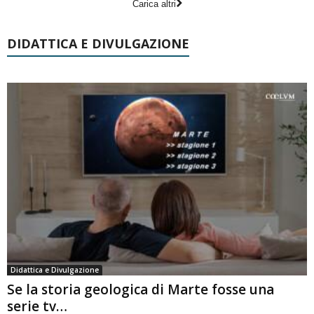
Carica altri
DIDATTICA E DIVULGAZIONE
Didattica e Divulgazione
Se la storia geologica di Marte fosse una
serie tv…