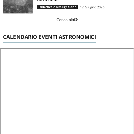
Didattica e Divulgazione
12 Giugno 2026
Carica altri
CALENDARIO EVENTI ASTRONOMICI