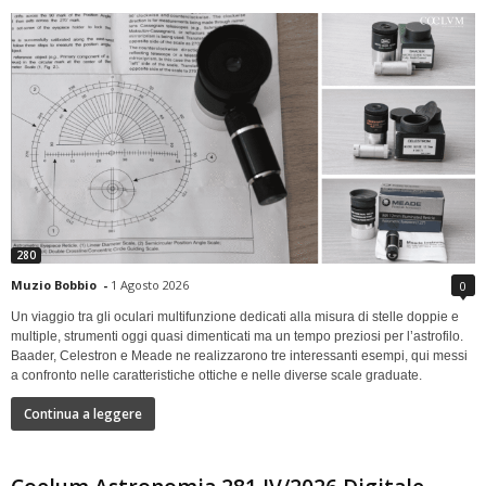
280
Muzio Bobbio
-
1 Agosto 2026
0
Un viaggio tra gli oculari multifunzione dedicati alla misura di stelle doppie e
multiple, strumenti oggi quasi dimenticati ma un tempo preziosi per l’astrofilo.
Baader, Celestron e Meade ne realizzarono tre interessanti esempi, qui messi
a confronto nelle caratteristiche ottiche e nelle diverse scale graduate.
Continua a leggere