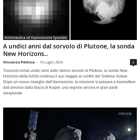
Astronautica ed Esplorazione Spaziale
A undici anni dal sorvolo di Plutone, la sonda
New Horizons...
Vincenzo Pettina
-
16 Luglio 2026
0
Trascorsi ormai undici anni dallo storico sorvolo di Plutone, la sonda New
Horizons della NASA continua il suo viaggio ai confini del Sistema Solare.
Dopo un nuovo risveglio dall’ibernazione, la missione si prepara a trasmettere
dati preziosi dalla fascia di Kuiper, una regione ancora in gran parte
inesplorata