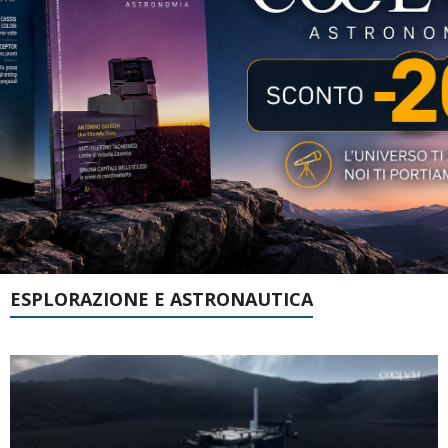
ESPLORAZIONE E ASTRONAUTICA