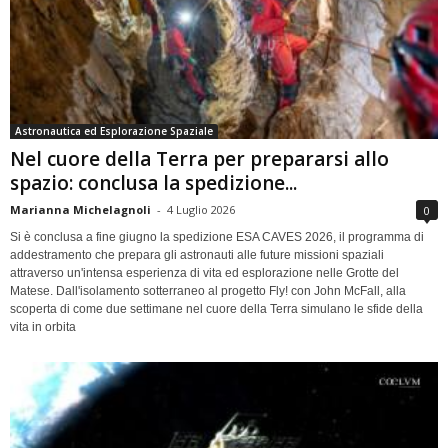
Astronautica ed Esplorazione Spaziale
Nel cuore della Terra per prepararsi allo
spazio: conclusa la spedizione...
Marianna Michelagnoli
-
4 Luglio 2026
0
Si è conclusa a fine giugno la spedizione ESA CAVES 2026, il programma di
addestramento che prepara gli astronauti alle future missioni spaziali
attraverso un'intensa esperienza di vita ed esplorazione nelle Grotte del
Matese. Dall'isolamento sotterraneo al progetto Fly! con John McFall, alla
scoperta di come due settimane nel cuore della Terra simulano le sfide della
vita in orbita