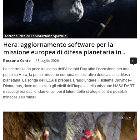
Astronautica ed Esplorazione Spaziale
Hera: aggiornamento software per la
missione europea di difesa planetaria in...
Rossana Conte
-
15 Luglio 2026
0
La ricorrenza da poco trascorsa dell’Asteroid Day offre l’occasione per fare il
punto su Hera, la prima missione europea dimostrativa dedicata alla difesa
planetaria. La sonda dell’ESA si prepara a raggiungere il sistema Didymos–
Dimorphos, dove analizzerà gli effetti dell’impatto della missione NASA DART
e raccoglierà dati fondamentali per il futuro delle strategie contro possibili
minacce asteroidali