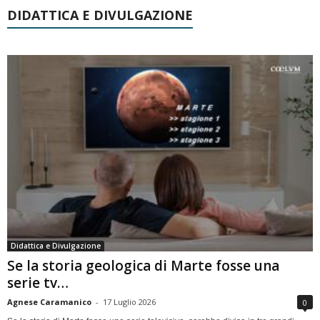
DIDATTICA E DIVULGAZIONE
Didattica e Divulgazione
Se la storia geologica di Marte fosse una
serie tv…
Agnese Caramanico
-
17 Luglio 2026
0