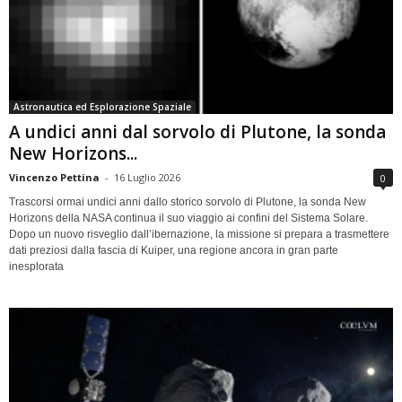
Astronautica ed Esplorazione Spaziale
A undici anni dal sorvolo di Plutone, la sonda
New Horizons...
Vincenzo Pettina
-
16 Luglio 2026
0
Trascorsi ormai undici anni dallo storico sorvolo di Plutone, la sonda New
Horizons della NASA continua il suo viaggio ai confini del Sistema Solare.
Dopo un nuovo risveglio dall’ibernazione, la missione si prepara a trasmettere
dati preziosi dalla fascia di Kuiper, una regione ancora in gran parte
inesplorata