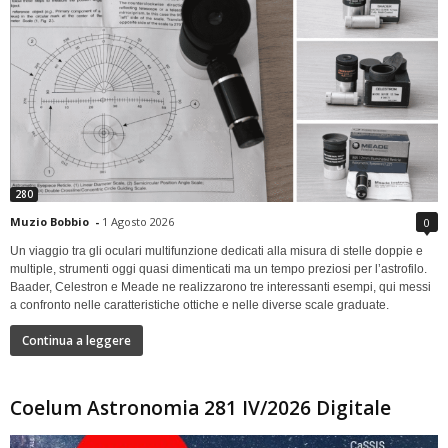
280
Muzio Bobbio
-
1 Agosto 2026
0
Un viaggio tra gli oculari multifunzione dedicati alla misura di stelle doppie e
multiple, strumenti oggi quasi dimenticati ma un tempo preziosi per l’astrofilo.
Baader, Celestron e Meade ne realizzarono tre interessanti esempi, qui messi
a confronto nelle caratteristiche ottiche e nelle diverse scale graduate.
Continua a leggere
Coelum Astronomia 281 IV/2026 Digitale