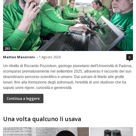
280
Matteo Massironi
-
1 Agosto 2026
0
Un ritratto di Riccardo Pozzobon, geologo planetario dell'Università di Padova,
scomparso prematuramente nel settembre 2025, attraverso il racconto del suo
straordinario percorso scientifico e umano. Dai vulcani di Marte alle grotte
lunari, fino alla formazione degli astronauti, l'eredità di uno studioso che ha
saputo unire rigore, curiosità e generosità
Continua a leggere
Una volta qualcuno li usava