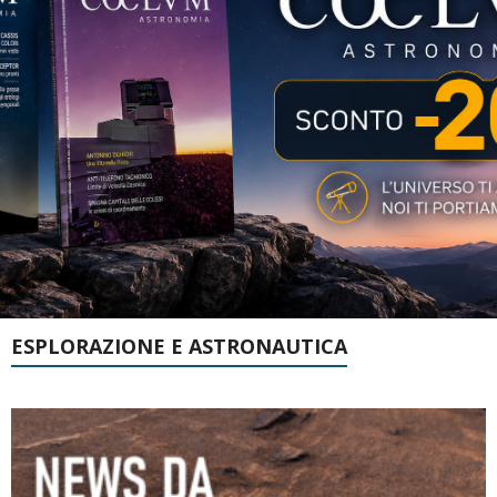
ESPLORAZIONE E ASTRONAUTICA