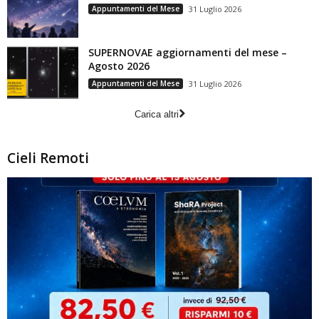
Appuntamenti del Mese
31 Luglio 2026
SUPERNOVAE aggiornamenti del mese –
Agosto 2026
Appuntamenti del Mese
31 Luglio 2026
Carica altri
Cieli Remoti