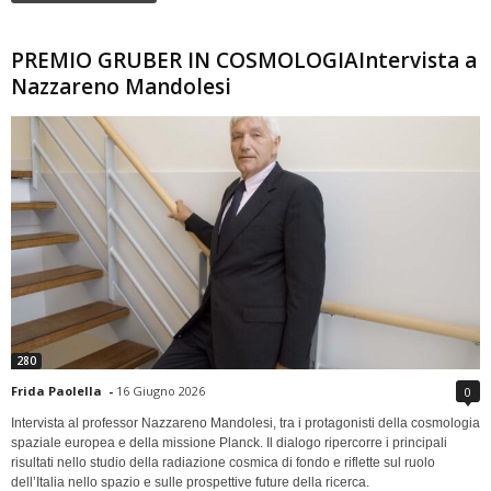
PREMIO GRUBER IN COSMOLOGIAIntervista a
Nazzareno Mandolesi
280
Frida Paolella
-
16 Giugno 2026
0
Intervista al professor Nazzareno Mandolesi, tra i protagonisti della cosmologia
spaziale europea e della missione Planck. Il dialogo ripercorre i principali
risultati nello studio della radiazione cosmica di fondo e riflette sul ruolo
dell’Italia nello spazio e sulle prospettive future della ricerca.