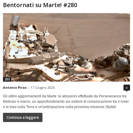
Bentornati su Marte! #280
280
Antonio Piras
-
17 Giugno 2026
0
Gli ultimi aggiornamenti da Marte: le abrasioni effettuate da Perseverance tra
febbraio e marzo, un approfondimento sui sistemi di comunicazione tra il rover
e le basi sulla Terra e un'anticipazione sulla prossima missione Skyfall
Continua a leggere