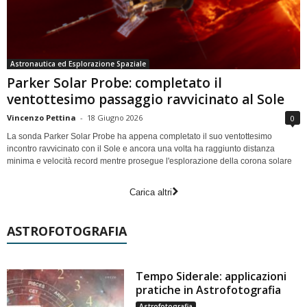
Astronautica ed Esplorazione Spaziale
Parker Solar Probe: completato il
ventottesimo passaggio ravvicinato al Sole
Vincenzo Pettina
-
18 Giugno 2026
0
La sonda Parker Solar Probe ha appena completato il suo ventottesimo
incontro ravvicinato con il Sole e ancora una volta ha raggiunto distanza
minima e velocità record mentre prosegue l'esplorazione della corona solare
Carica altri
ASTROFOTOGRAFIA
Tempo Siderale: applicazioni
pratiche in Astrofotografia
Astrofotografia