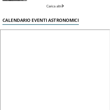
Carica altri
CALENDARIO EVENTI ASTRONOMICI