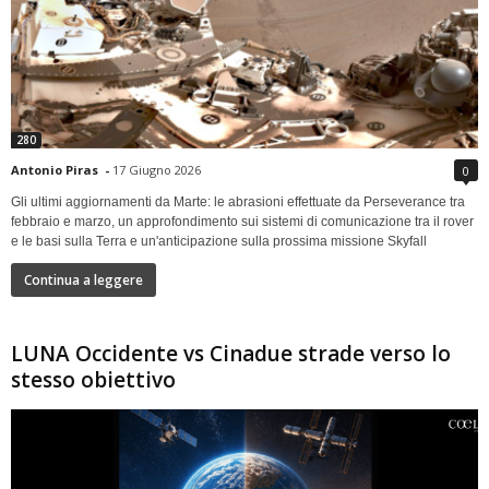
280
Antonio Piras
-
17 Giugno 2026
0
Gli ultimi aggiornamenti da Marte: le abrasioni effettuate da Perseverance tra
febbraio e marzo, un approfondimento sui sistemi di comunicazione tra il rover
e le basi sulla Terra e un'anticipazione sulla prossima missione Skyfall
Continua a leggere
LUNA Occidente vs Cinadue strade verso lo
stesso obiettivo