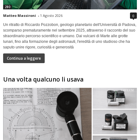
280
Matteo Massironi
-
1 Agosto 2026
0
Un ritratto di Riccardo Pozzobon, geologo planetario dell'Università di Padova,
scomparso prematuramente nel settembre 2025, attraverso il racconto del suo
straordinario percorso scientifico e umano. Dai vulcani di Marte alle grotte
lunari, fino alla formazione degli astronauti, l'eredità di uno studioso che ha
saputo unire rigore, curiosità e generosità
Continua a leggere
Una volta qualcuno li usava