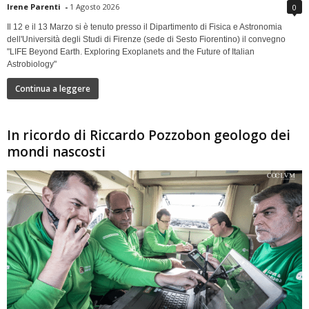
Irene Parenti
-
1 Agosto 2026
0
Il 12 e il 13 Marzo si è tenuto presso il Dipartimento di Fisica e Astronomia
dell'Università degli Studi di Firenze (sede di Sesto Fiorentino) il convegno
"LIFE Beyond Earth. Exploring Exoplanets and the Future of Italian
Astrobiology"
Continua a leggere
In ricordo di Riccardo Pozzobon geologo dei
mondi nascosti