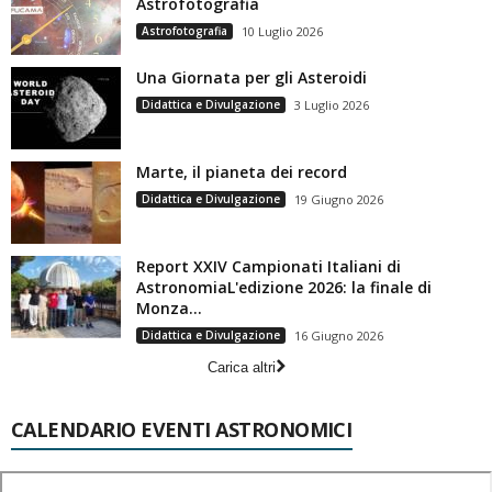
Astrofotografia
Astrofotografia
10 Luglio 2026
Una Giornata per gli Asteroidi
Didattica e Divulgazione
3 Luglio 2026
Marte, il pianeta dei record
Didattica e Divulgazione
19 Giugno 2026
Report XXIV Campionati Italiani di
AstronomiaL'edizione 2026: la finale di
Monza...
Didattica e Divulgazione
16 Giugno 2026
Carica altri
CALENDARIO EVENTI ASTRONOMICI