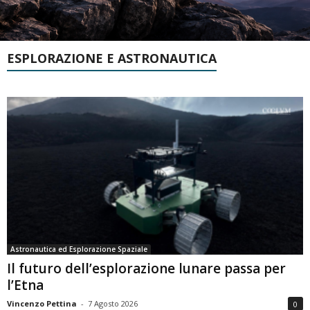
ESPLORAZIONE E ASTRONAUTICA
Astronautica ed Esplorazione Spaziale
Il futuro dell’esplorazione lunare passa per
l’Etna
Vincenzo Pettina
-
7 Agosto 2026
0