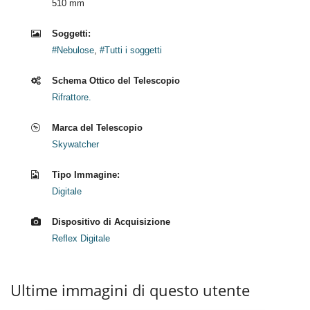
510 mm
Soggetti:
#Nebulose
,
#Tutti i soggetti
Schema Ottico del Telescopio
Rifrattore.
Marca del Telescopio
Skywatcher
Tipo Immagine:
Digitale
Dispositivo di Acquisizione
Reflex Digitale
Ultime immagini di questo utente