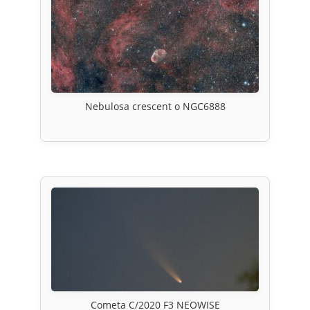
Nebulosa crescent o NGC6888
Cometa C/2020 F3 NEOWISE