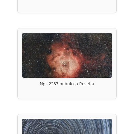
Ngc 2237 nebulosa Rosetta