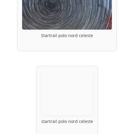
Startrail polo nord celeste
startrail polo nord celeste