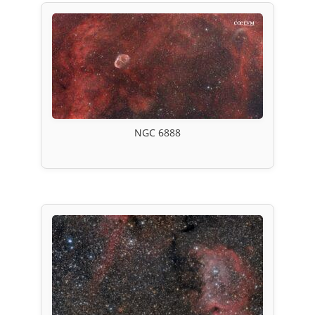
NGC 6888