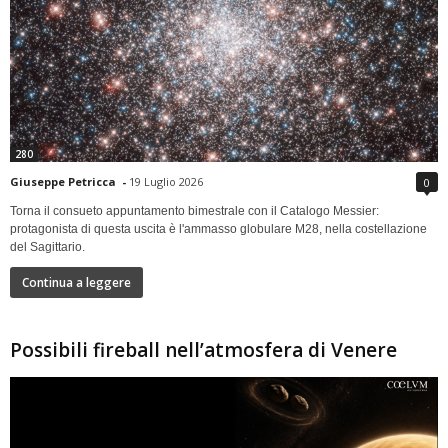
280
Giuseppe Petricca
-
19 Luglio 2026
0
Torna il consueto appuntamento bimestrale con il Catalogo Messier:
protagonista di questa uscita è l'ammasso globulare M28, nella costellazione
del Sagittario.
Continua a leggere
Possibili fireball nell’atmosfera di Venere