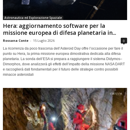
Astronautica ed Esplorazione Spaziale
Hera: aggiornamento software per la
missione europea di difesa planetaria in...
Rossana Conte
-
15 Luglio 2026
0
La ricorrenza da poco trascorsa dell’Asteroid Day offre l’occasione per fare il
punto su Hera, la prima missione europea dimostrativa dedicata alla difesa
planetaria. La sonda dell’ESA si prepara a raggiungere il sistema Didymos–
Dimorphos, dove analizzerà gli effetti dell’impatto della missione NASA DART
e raccoglierà dati fondamentali per il futuro delle strategie contro possibili
minacce asteroidali