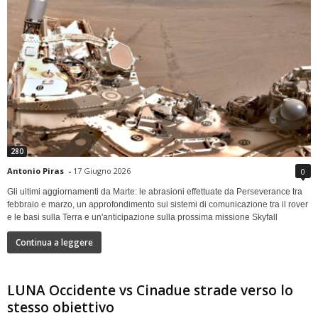
280
Antonio Piras
-
17 Giugno 2026
0
Gli ultimi aggiornamenti da Marte: le abrasioni effettuate da Perseverance tra
febbraio e marzo, un approfondimento sui sistemi di comunicazione tra il rover
e le basi sulla Terra e un'anticipazione sulla prossima missione Skyfall
Continua a leggere
LUNA Occidente vs Cinadue strade verso lo
stesso obiettivo