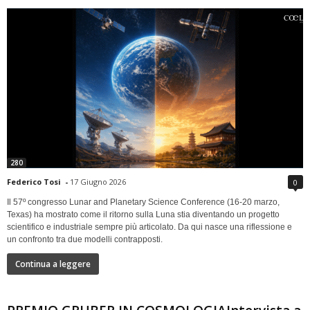
280
Federico Tosi
-
17 Giugno 2026
0
Il 57º congresso Lunar and Planetary Science Conference (16-20 marzo,
Texas) ha mostrato come il ritorno sulla Luna stia diventando un progetto
scientifico e industriale sempre più articolato. Da qui nasce una riflessione e
un confronto tra due modelli contrapposti.
Continua a leggere