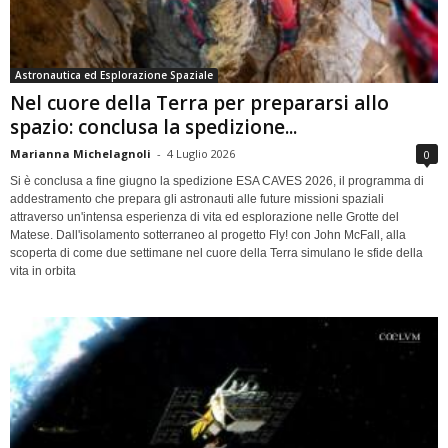
Astronautica ed Esplorazione Spaziale
Nel cuore della Terra per prepararsi allo
spazio: conclusa la spedizione...
Marianna Michelagnoli
-
4 Luglio 2026
0
Si è conclusa a fine giugno la spedizione ESA CAVES 2026, il programma di
addestramento che prepara gli astronauti alle future missioni spaziali
attraverso un'intensa esperienza di vita ed esplorazione nelle Grotte del
Matese. Dall'isolamento sotterraneo al progetto Fly! con John McFall, alla
scoperta di come due settimane nel cuore della Terra simulano le sfide della
vita in orbita