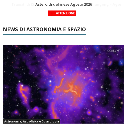
La Luna del Mese – Agosto 2026
Transiti di ISS International Space Station e Tiangong – Agosto 2026
NEWS DI ASTRONOMIA E SPAZIO
Astronomia, Astrofisica e Cosmologia