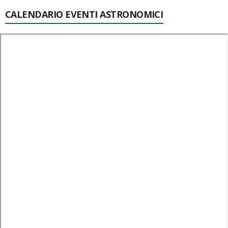
CALENDARIO EVENTI ASTRONOMICI