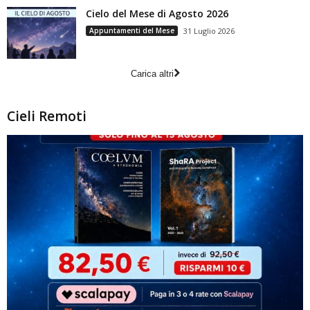
Cielo del Mese di Agosto 2026
Appuntamenti del Mese
31 Luglio 2026
Carica altri
Cieli Remoti