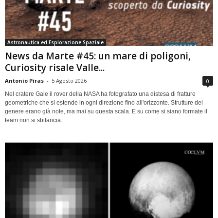
Astronautica ed Esplorazione Spaziale
News da Marte #45: un mare di poligoni,
Curiosity risale Valle...
Antonio Piras
-
5 Agosto 2026
0
Nel cratere Gale il rover della NASA ha fotografato una distesa di fratture
geometriche che si estende in ogni direzione fino all'orizzonte. Strutture del
genere erano già note, ma mai su questa scala. E su come si siano formate il
team non si sbilancia.