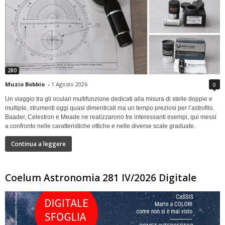
280
Muzio Bobbio
-
1 Agosto 2026
0
Un viaggio tra gli oculari multifunzione dedicati alla misura di stelle doppie e
multiple, strumenti oggi quasi dimenticati ma un tempo preziosi per l’astrofilo.
Baader, Celestron e Meade ne realizzarono tre interessanti esempi, qui messi
a confronto nelle caratteristiche ottiche e nelle diverse scale graduate.
Continua a leggere
Coelum Astronomia 281 IV/2026 Digitale