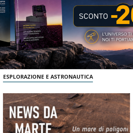
ESPLORAZIONE E ASTRONAUTICA