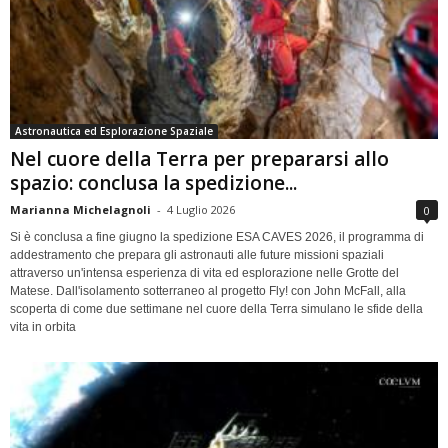
Astronautica ed Esplorazione Spaziale
Nel cuore della Terra per prepararsi allo
spazio: conclusa la spedizione...
Marianna Michelagnoli
-
4 Luglio 2026
0
Si è conclusa a fine giugno la spedizione ESA CAVES 2026, il programma di
addestramento che prepara gli astronauti alle future missioni spaziali
attraverso un'intensa esperienza di vita ed esplorazione nelle Grotte del
Matese. Dall'isolamento sotterraneo al progetto Fly! con John McFall, alla
scoperta di come due settimane nel cuore della Terra simulano le sfide della
vita in orbita