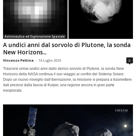
Astronautica ed Esplorazione Spaziale
A undici anni dal sorvolo di Plutone, la sonda
New Horizons...
Vincenzo Pettina
-
16 Luglio 2026
0
Trascorsi ormai undici anni dallo storico sorvolo di Plutone, la sonda New
Horizons della NASA continua il suo viaggio ai confini del Sistema Solare.
Dopo un nuovo risveglio dall’ibernazione, la missione si prepara a trasmettere
dati preziosi dalla fascia di Kuiper, una regione ancora in gran parte
inesplorata