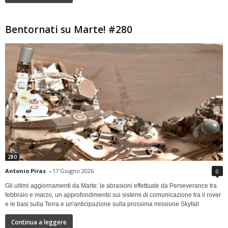
Bentornati su Marte! #280
280
Antonio Piras
-
17 Giugno 2026
0
Gli ultimi aggiornamenti da Marte: le abrasioni effettuate da Perseverance tra
febbraio e marzo, un approfondimento sui sistemi di comunicazione tra il rover
e le basi sulla Terra e un'anticipazione sulla prossima missione Skyfall
Continua a leggere