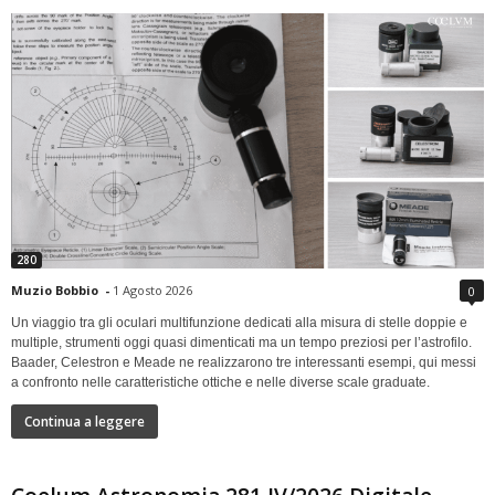
280
Muzio Bobbio
-
1 Agosto 2026
0
Un viaggio tra gli oculari multifunzione dedicati alla misura di stelle doppie e
multiple, strumenti oggi quasi dimenticati ma un tempo preziosi per l’astrofilo.
Baader, Celestron e Meade ne realizzarono tre interessanti esempi, qui messi
a confronto nelle caratteristiche ottiche e nelle diverse scale graduate.
Continua a leggere