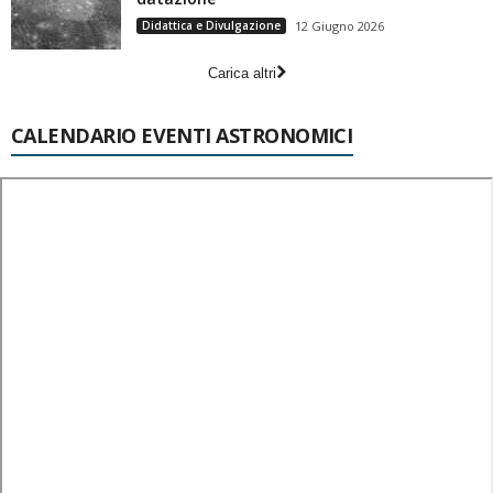
Didattica e Divulgazione
12 Giugno 2026
Carica altri
CALENDARIO EVENTI ASTRONOMICI