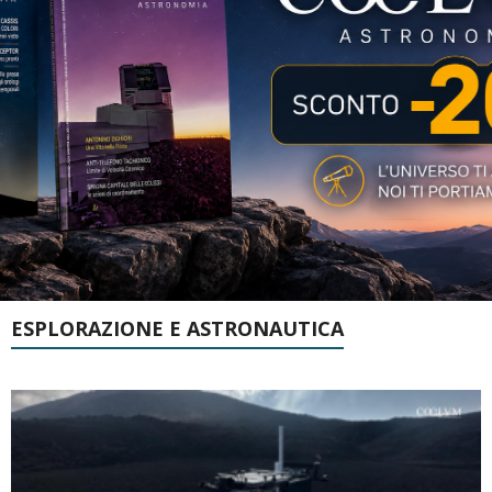
ESPLORAZIONE E ASTRONAUTICA