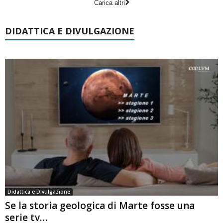
Carica altri
DIDATTICA E DIVULGAZIONE
Didattica e Divulgazione
Se la storia geologica di Marte fosse una
serie tv…