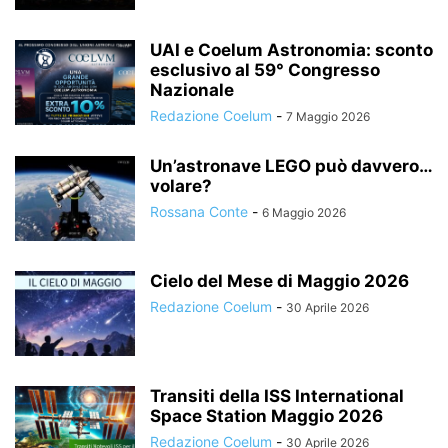
UAI e Coelum Astronomia: sconto
esclusivo al 59° Congresso
Nazionale
Redazione Coelum
-
7 Maggio 2026
Un’astronave LEGO può davvero…
volare?
Rossana Conte
-
6 Maggio 2026
Cielo del Mese di Maggio 2026
Redazione Coelum
-
30 Aprile 2026
Transiti della ISS International
Space Station Maggio 2026
Redazione Coelum
-
30 Aprile 2026