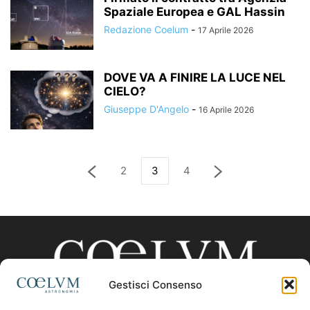
Spaziale Europea e GAL Hassin
Redazione Coelum
-
17 Aprile 2026
DOVE VA A FINIRE LA LUCE NEL
CIELO?
Giuseppe D'Angelo
-
16 Aprile 2026
2
3
4
Gestisci Consenso