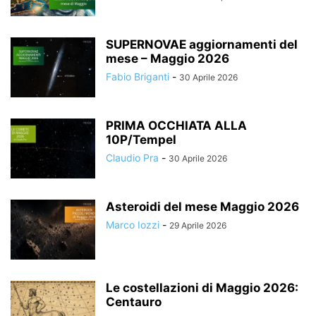
SUPERNOVAE aggiornamenti del
mese – Maggio 2026
Fabio Briganti
-
30 Aprile 2026
PRIMA OCCHIATA ALLA
10P/Tempel
Claudio Pra
-
30 Aprile 2026
Asteroidi del mese Maggio 2026
Marco Iozzi
-
29 Aprile 2026
Le costellazioni di Maggio 2026:
Centauro