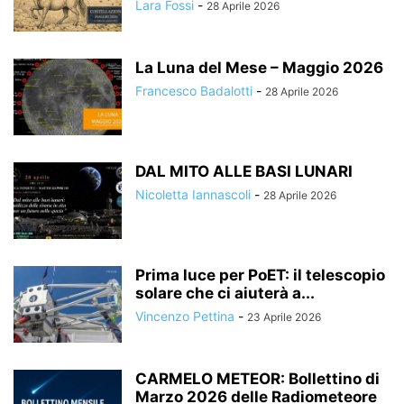
Lara Fossi
-
28 Aprile 2026
La Luna del Mese – Maggio 2026
Francesco Badalotti
-
28 Aprile 2026
DAL MITO ALLE BASI LUNARI
Nicoletta Iannascoli
-
28 Aprile 2026
Prima luce per PoET: il telescopio
solare che ci aiuterà a...
Vincenzo Pettina
-
23 Aprile 2026
CARMELO METEOR: Bollettino di
Marzo 2026 delle Radiometeore