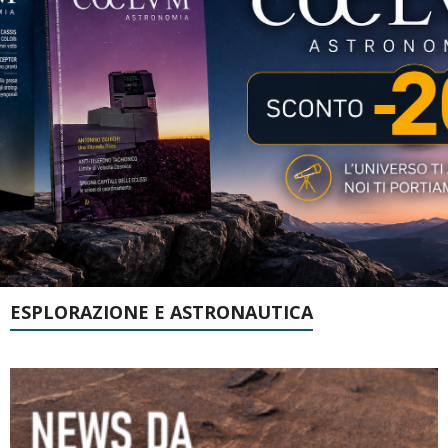
ESPLORAZIONE E ASTRONAUTICA