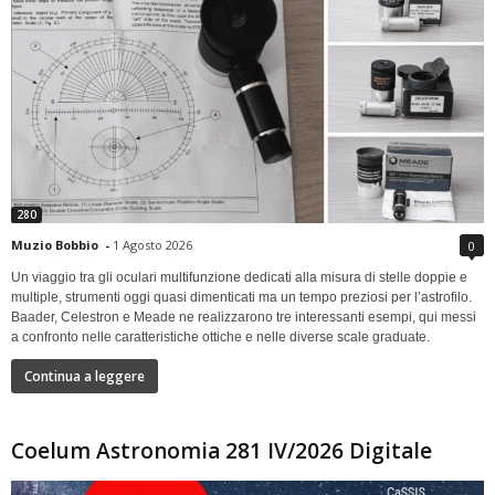
280
Muzio Bobbio
-
1 Agosto 2026
0
Un viaggio tra gli oculari multifunzione dedicati alla misura di stelle doppie e
multiple, strumenti oggi quasi dimenticati ma un tempo preziosi per l’astrofilo.
Baader, Celestron e Meade ne realizzarono tre interessanti esempi, qui messi
a confronto nelle caratteristiche ottiche e nelle diverse scale graduate.
Continua a leggere
Coelum Astronomia 281 IV/2026 Digitale