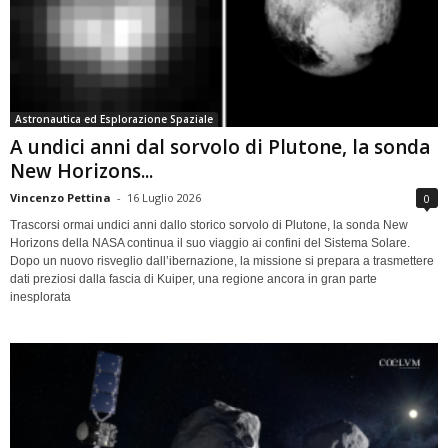
Astronautica ed Esplorazione Spaziale
A undici anni dal sorvolo di Plutone, la sonda
New Horizons...
Vincenzo Pettina
-
16 Luglio 2026
0
Trascorsi ormai undici anni dallo storico sorvolo di Plutone, la sonda New
Horizons della NASA continua il suo viaggio ai confini del Sistema Solare.
Dopo un nuovo risveglio dall’ibernazione, la missione si prepara a trasmettere
dati preziosi dalla fascia di Kuiper, una regione ancora in gran parte
inesplorata