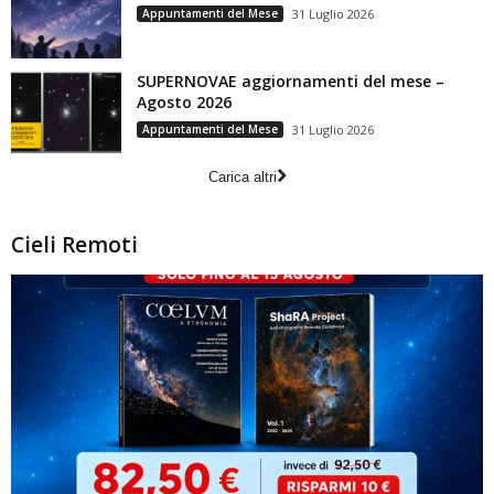
Appuntamenti del Mese
31 Luglio 2026
SUPERNOVAE aggiornamenti del mese –
Agosto 2026
Appuntamenti del Mese
31 Luglio 2026
Carica altri
Cieli Remoti