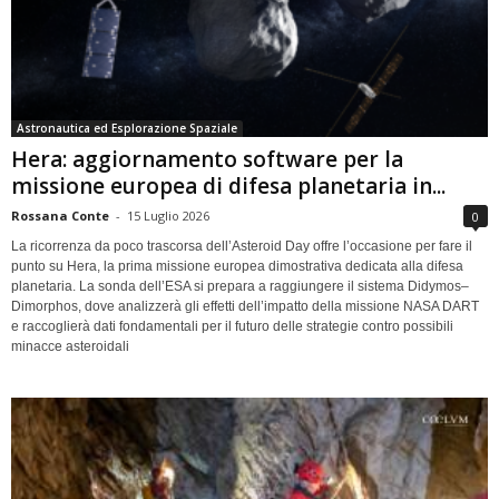
Astronautica ed Esplorazione Spaziale
Hera: aggiornamento software per la
missione europea di difesa planetaria in...
Rossana Conte
-
15 Luglio 2026
0
La ricorrenza da poco trascorsa dell’Asteroid Day offre l’occasione per fare il
punto su Hera, la prima missione europea dimostrativa dedicata alla difesa
planetaria. La sonda dell’ESA si prepara a raggiungere il sistema Didymos–
Dimorphos, dove analizzerà gli effetti dell’impatto della missione NASA DART
e raccoglierà dati fondamentali per il futuro delle strategie contro possibili
minacce asteroidali