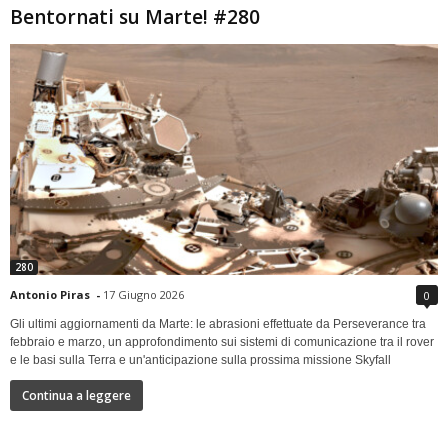
Bentornati su Marte! #280
280
Antonio Piras
-
17 Giugno 2026
0
Gli ultimi aggiornamenti da Marte: le abrasioni effettuate da Perseverance tra
febbraio e marzo, un approfondimento sui sistemi di comunicazione tra il rover
e le basi sulla Terra e un'anticipazione sulla prossima missione Skyfall
Continua a leggere