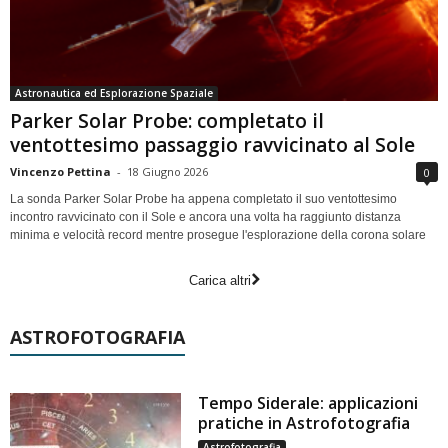
Astronautica ed Esplorazione Spaziale
Parker Solar Probe: completato il
ventottesimo passaggio ravvicinato al Sole
Vincenzo Pettina
-
18 Giugno 2026
0
La sonda Parker Solar Probe ha appena completato il suo ventottesimo
incontro ravvicinato con il Sole e ancora una volta ha raggiunto distanza
minima e velocità record mentre prosegue l'esplorazione della corona solare
Carica altri
ASTROFOTOGRAFIA
Tempo Siderale: applicazioni
pratiche in Astrofotografia
Astrofotografia