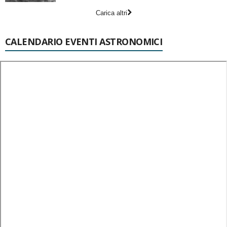
Carica altri
CALENDARIO EVENTI ASTRONOMICI