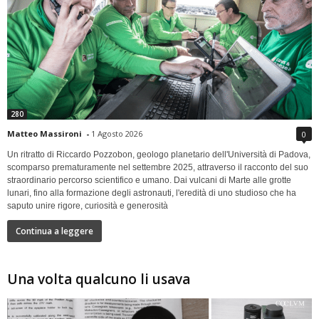
280
Matteo Massironi
-
1 Agosto 2026
0
Un ritratto di Riccardo Pozzobon, geologo planetario dell'Università di Padova,
scomparso prematuramente nel settembre 2025, attraverso il racconto del suo
straordinario percorso scientifico e umano. Dai vulcani di Marte alle grotte
lunari, fino alla formazione degli astronauti, l'eredità di uno studioso che ha
saputo unire rigore, curiosità e generosità
Continua a leggere
Una volta qualcuno li usava