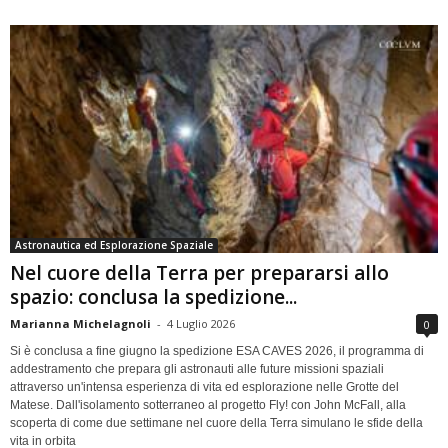
Astronautica ed Esplorazione Spaziale
Nel cuore della Terra per prepararsi allo
spazio: conclusa la spedizione...
Marianna Michelagnoli
-
4 Luglio 2026
0
Si è conclusa a fine giugno la spedizione ESA CAVES 2026, il programma di
addestramento che prepara gli astronauti alle future missioni spaziali
attraverso un'intensa esperienza di vita ed esplorazione nelle Grotte del
Matese. Dall'isolamento sotterraneo al progetto Fly! con John McFall, alla
scoperta di come due settimane nel cuore della Terra simulano le sfide della
vita in orbita