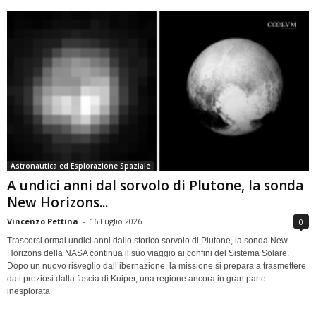
Astronautica ed Esplorazione Spaziale
A undici anni dal sorvolo di Plutone, la sonda
New Horizons...
Vincenzo Pettina
-
16 Luglio 2026
0
Trascorsi ormai undici anni dallo storico sorvolo di Plutone, la sonda New
Horizons della NASA continua il suo viaggio ai confini del Sistema Solare.
Dopo un nuovo risveglio dall’ibernazione, la missione si prepara a trasmettere
dati preziosi dalla fascia di Kuiper, una regione ancora in gran parte
inesplorata