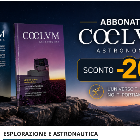
ESPLORAZIONE E ASTRONAUTICA