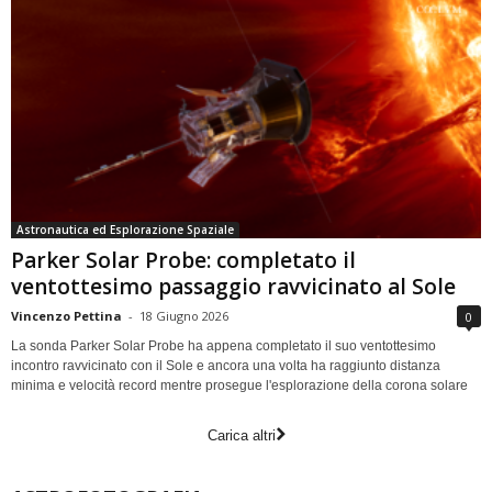
Astronautica ed Esplorazione Spaziale
Parker Solar Probe: completato il
ventottesimo passaggio ravvicinato al Sole
Vincenzo Pettina
-
18 Giugno 2026
0
La sonda Parker Solar Probe ha appena completato il suo ventottesimo
incontro ravvicinato con il Sole e ancora una volta ha raggiunto distanza
minima e velocità record mentre prosegue l'esplorazione della corona solare
Carica altri