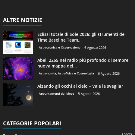
ALTRE NOTIZIE
Eclissi totale di Sole 2026: gli strumenti del
Time Baseline Team...
Astrotecnica e Osservazione
6 Agosto 2026
Abell 2255 nel radio più profondo di sempre:
nuova mappa del...
Astronomia, Astrofisica e Cosmologia
6 Agosto 2026
Alzando gli occhi al cielo – Vale la sveglia?
Appuntamenti del Mese
5 Agosto 2026
CATEGORIE POPOLARI