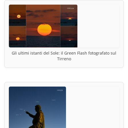
Gli ultimi istanti del Sole: il Green Flash fotografato sul
Tirreno