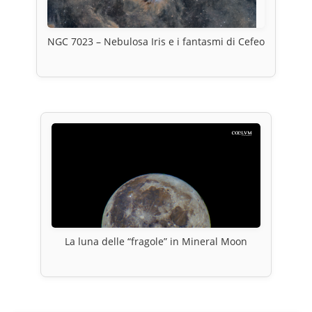
NGC 7023 – Nebulosa Iris e i fantasmi di Cefeo
La luna delle “fragole” in Mineral Moon