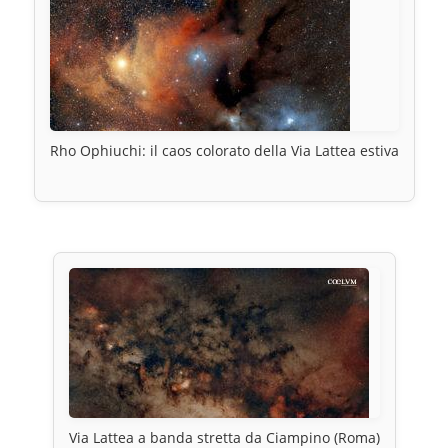
Rho Ophiuchi: il caos colorato della Via Lattea estiva
Via Lattea a banda stretta da Ciampino (Roma)