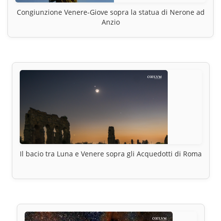
Congiunzione Venere-Giove sopra la statua di Nerone ad
Anzio
Il bacio tra Luna e Venere sopra gli Acquedotti di Roma