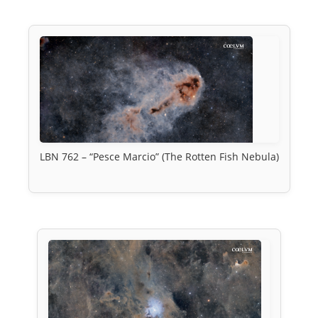
LBN 762 – “Pesce Marcio” (The Rotten Fish Nebula)