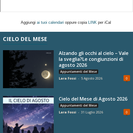
Aggiungi
ai tuoi calendari
oppure copia
LINK
per iCal
CIELO DEL MESE
Alzando gli occhi al cielo – Vale
la sveglia?Le congiunzioni di
agosto 2026
Appuntamenti del Mese
Lara Fossi
-
5 Agosto 2026
0
Cielo del Mese di Agosto 2026
Appuntamenti del Mese
Lara Fossi
-
31 Luglio 2026
0