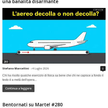
una banalità disarmante
280
Stefano Marcellini
-
4 Luglio 2026
0
Chi ha risolto qualche esercizio di fisica sa bene che chi ne capisce a fondo il
testo è a metà dell'opera...
Continua a leggere
Bentornati su Marte! #280