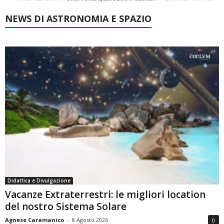
NEWS DI ASTRONOMIA E SPAZIO
Didattica e Divulgazione
Vacanze Extraterrestri: le migliori location
del nostro Sistema Solare
Agnese Caramanico
-
8 Agosto 2026
0