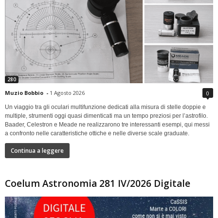
280
Muzio Bobbio
-
1 Agosto 2026
0
Un viaggio tra gli oculari multifunzione dedicati alla misura di stelle doppie e
multiple, strumenti oggi quasi dimenticati ma un tempo preziosi per l’astrofilo.
Baader, Celestron e Meade ne realizzarono tre interessanti esempi, qui messi
a confronto nelle caratteristiche ottiche e nelle diverse scale graduate.
Continua a leggere
Coelum Astronomia 281 IV/2026 Digitale