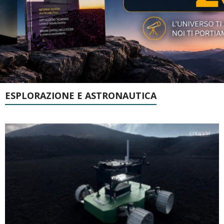
ESPLORAZIONE E ASTRONAUTICA