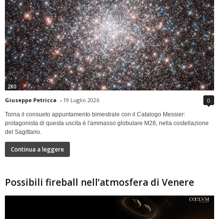
280
Giuseppe Petricca
-
19 Luglio 2026
0
Torna il consueto appuntamento bimestrale con il Catalogo Messier:
protagonista di questa uscita è l'ammasso globulare M28, nella costellazione
del Sagittario.
Continua a leggere
Possibili fireball nell’atmosfera di Venere