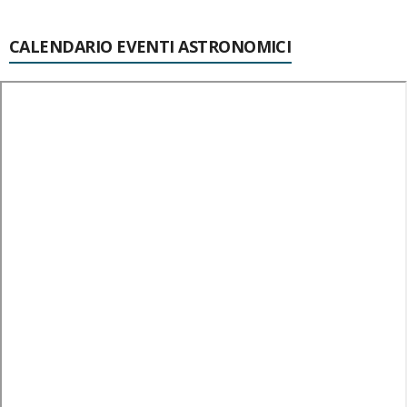
CALENDARIO EVENTI ASTRONOMICI