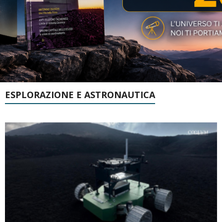
ESPLORAZIONE E ASTRONAUTICA