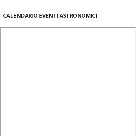
CALENDARIO EVENTI ASTRONOMICI