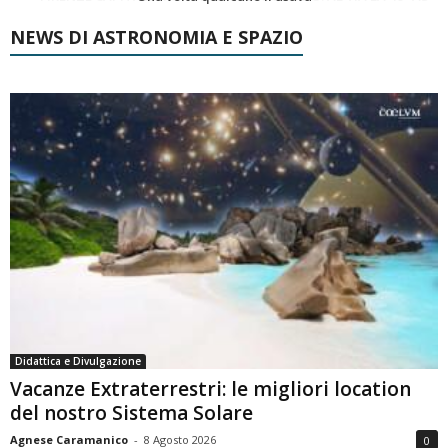
NEWS DI ASTRONOMIA E SPAZIO
Didattica e Divulgazione
Vacanze Extraterrestri: le migliori location
del nostro Sistema Solare
Agnese Caramanico
-
8 Agosto 2026
0