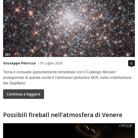
280
Giuseppe Petricca
-
19 Luglio 2026
0
Torna il consueto appuntamento bimestrale con il Catalogo Messier:
protagonista di questa uscita è l'ammasso globulare M28, nella costellazione
del Sagittario.
Continua a leggere
Possibili fireball nell’atmosfera di Venere