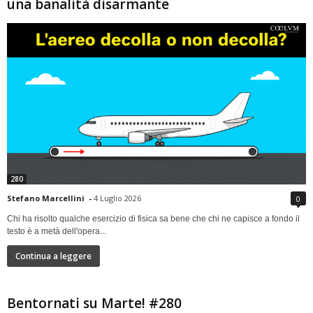
una banalità disarmante
280
Stefano Marcellini
-
4 Luglio 2026
0
Chi ha risolto qualche esercizio di fisica sa bene che chi ne capisce a fondo il
testo è a metà dell'opera...
Continua a leggere
Bentornati su Marte! #280