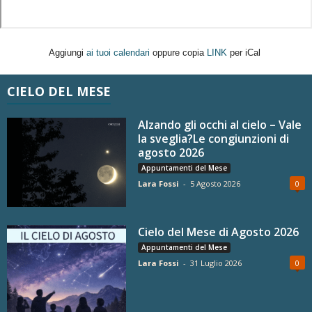
Aggiungi
ai tuoi calendari
oppure copia
LINK
per iCal
CIELO DEL MESE
Alzando gli occhi al cielo – Vale
la sveglia?Le congiunzioni di
agosto 2026
Appuntamenti del Mese
Lara Fossi
-
5 Agosto 2026
0
Cielo del Mese di Agosto 2026
Appuntamenti del Mese
Lara Fossi
-
31 Luglio 2026
0