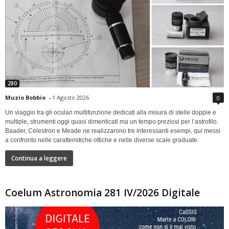
280
Muzio Bobbio
-
1 Agosto 2026
0
Un viaggio tra gli oculari multifunzione dedicati alla misura di stelle doppie e
multiple, strumenti oggi quasi dimenticati ma un tempo preziosi per l’astrofilo.
Baader, Celestron e Meade ne realizzarono tre interessanti esempi, qui messi
a confronto nelle caratteristiche ottiche e nelle diverse scale graduate.
Continua a leggere
Coelum Astronomia 281 IV/2026 Digitale