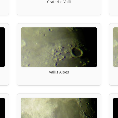
Crateri e Valli
Vallis Alpes