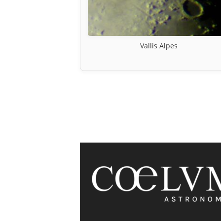
Vallis Alpes