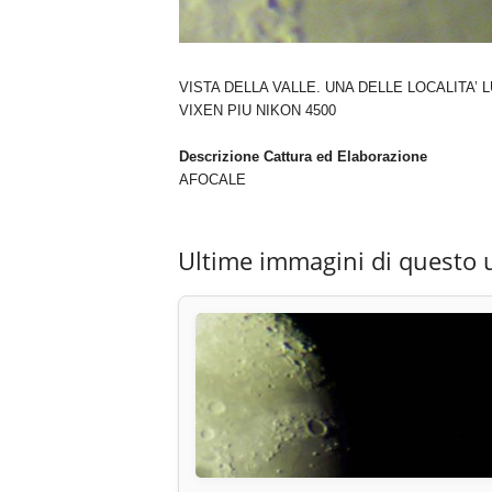
VISTA DELLA VALLE. UNA DELLE LOCALITA’ L
VIXEN PIU NIKON 4500
Descrizione Cattura ed Elaborazione
AFOCALE
Ultime immagini di questo 