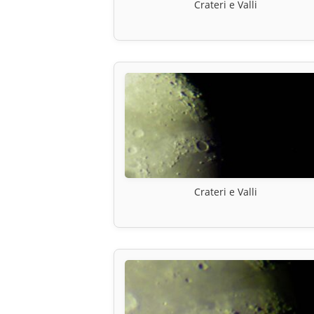
Crateri e Valli
Crateri e Valli