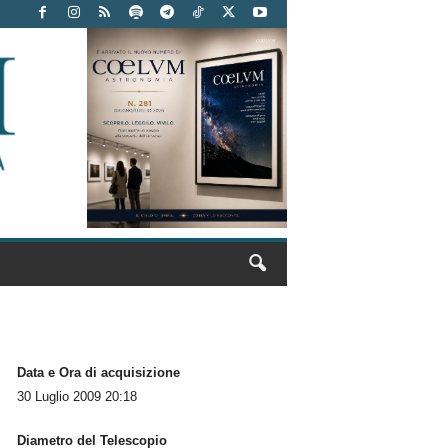
Data e Ora di acquisizione
30 Luglio 2009 20:18
Diametro del Telescopio