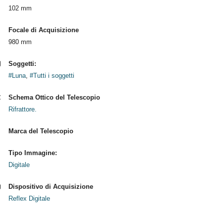
102 mm
Focale di Acquisizione
980 mm
Soggetti:
#Luna
,
#Tutti i soggetti
Schema Ottico del Telescopio
Rifrattore.
Marca del Telescopio
Tipo Immagine:
Digitale
Dispositivo di Acquisizione
Reflex Digitale