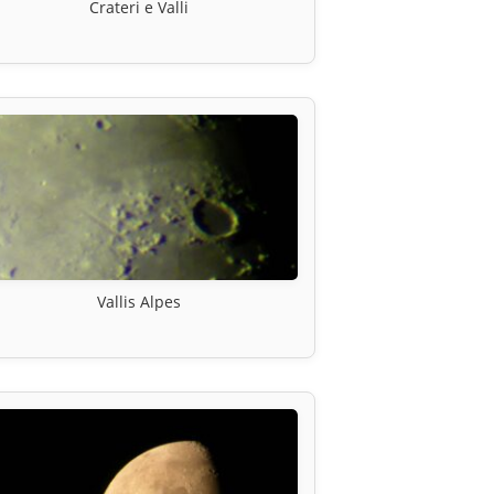
Crateri e Valli
Vallis Alpes