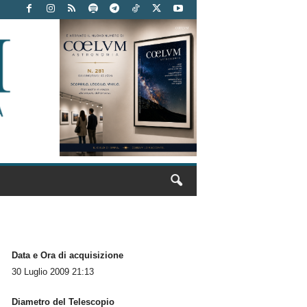
Data e Ora di acquisizione
30 Luglio 2009 21:13
Diametro del Telescopio