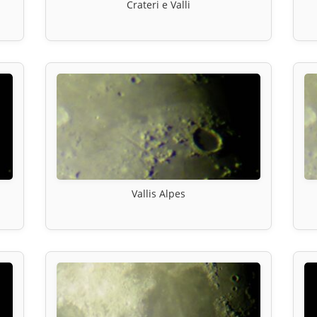
Crateri e Valli
Vallis Alpes