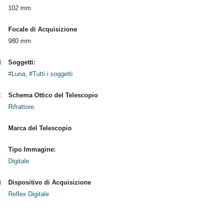
102 mm
Focale di Acquisizione
980 mm
Soggetti:
#Luna
,
#Tutti i soggetti
Schema Ottico del Telescopio
Rifrattore.
Marca del Telescopio
Tipo Immagine:
Digitale
Dispositivo di Acquisizione
Reflex Digitale