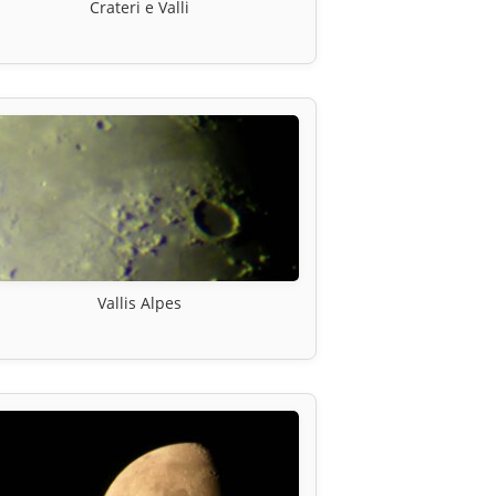
Crateri e Valli
Vallis Alpes