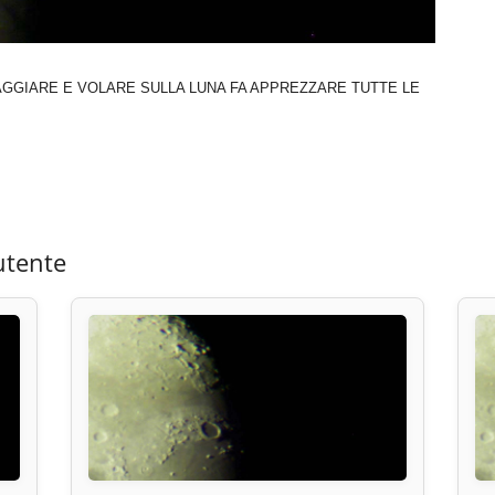
VIAGGIARE E VOLARE SULLA LUNA FA APPREZZARE TUTTE LE
utente