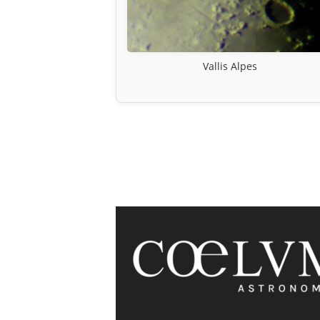
Vallis Alpes