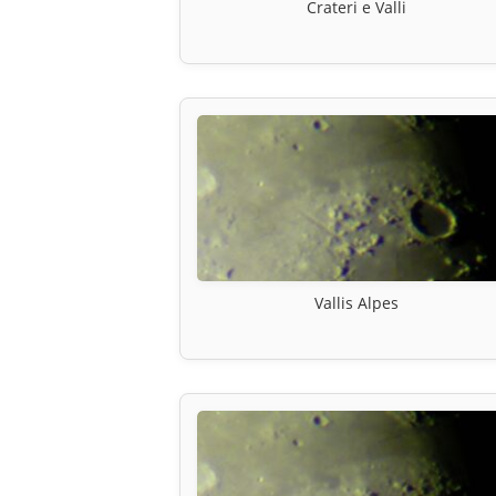
Crateri e Valli
Vallis Alpes