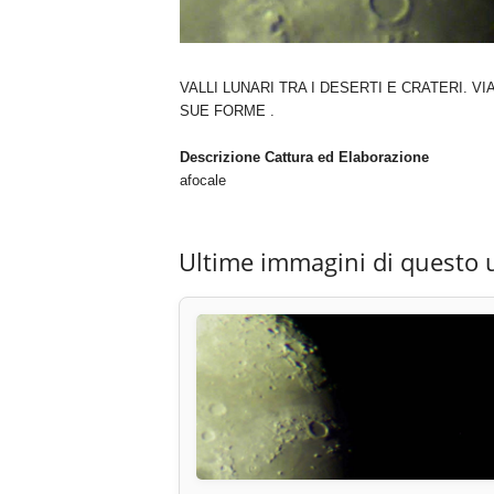
VALLI LUNARI TRA I DESERTI E CRATERI. 
SUE FORME .
Descrizione Cattura ed Elaborazione
afocale
Ultime immagini di questo 