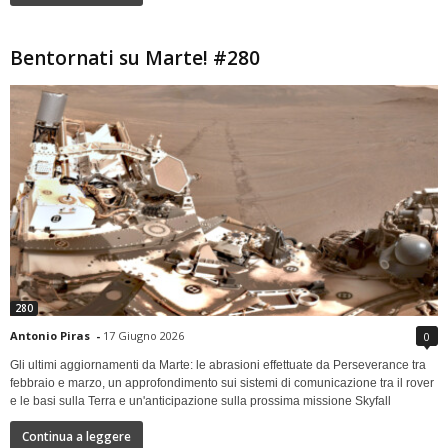
Bentornati su Marte! #280
280
Antonio Piras
-
17 Giugno 2026
0
Gli ultimi aggiornamenti da Marte: le abrasioni effettuate da Perseverance tra
febbraio e marzo, un approfondimento sui sistemi di comunicazione tra il rover
e le basi sulla Terra e un'anticipazione sulla prossima missione Skyfall
Continua a leggere