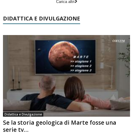
Carica altri
DIDATTICA E DIVULGAZIONE
Didattica e Divulgazione
Se la storia geologica di Marte fosse una
serie tv…