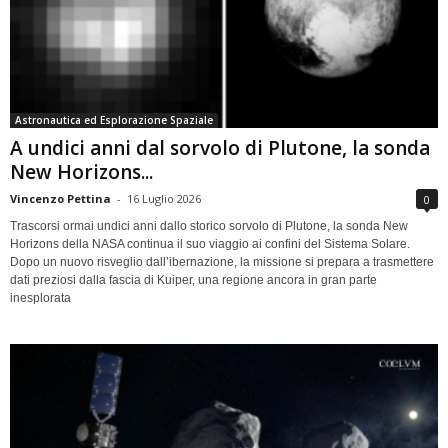
Astronautica ed Esplorazione Spaziale
A undici anni dal sorvolo di Plutone, la sonda
New Horizons...
Vincenzo Pettina
-
16 Luglio 2026
0
Trascorsi ormai undici anni dallo storico sorvolo di Plutone, la sonda New
Horizons della NASA continua il suo viaggio ai confini del Sistema Solare.
Dopo un nuovo risveglio dall’ibernazione, la missione si prepara a trasmettere
dati preziosi dalla fascia di Kuiper, una regione ancora in gran parte
inesplorata