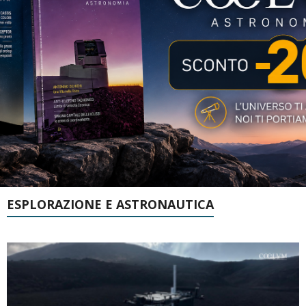
ESPLORAZIONE E ASTRONAUTICA