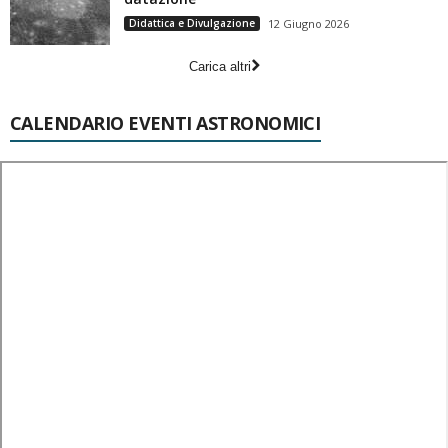
Didattica e Divulgazione
12 Giugno 2026
Carica altri
CALENDARIO EVENTI ASTRONOMICI