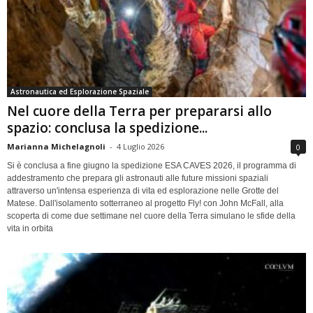
Astronautica ed Esplorazione Spaziale
Nel cuore della Terra per prepararsi allo
spazio: conclusa la spedizione...
Marianna Michelagnoli
-
4 Luglio 2026
0
Si è conclusa a fine giugno la spedizione ESA CAVES 2026, il programma di
addestramento che prepara gli astronauti alle future missioni spaziali
attraverso un'intensa esperienza di vita ed esplorazione nelle Grotte del
Matese. Dall'isolamento sotterraneo al progetto Fly! con John McFall, alla
scoperta di come due settimane nel cuore della Terra simulano le sfide della
vita in orbita