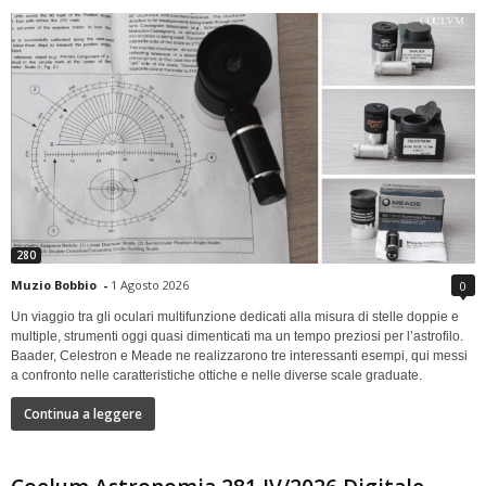
280
Muzio Bobbio
-
1 Agosto 2026
0
Un viaggio tra gli oculari multifunzione dedicati alla misura di stelle doppie e
multiple, strumenti oggi quasi dimenticati ma un tempo preziosi per l’astrofilo.
Baader, Celestron e Meade ne realizzarono tre interessanti esempi, qui messi
a confronto nelle caratteristiche ottiche e nelle diverse scale graduate.
Continua a leggere