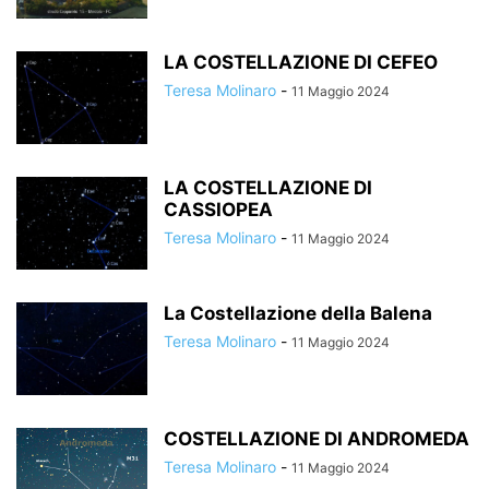
LA COSTELLAZIONE DI CEFEO
Teresa Molinaro
-
11 Maggio 2024
LA COSTELLAZIONE DI
CASSIOPEA
Teresa Molinaro
-
11 Maggio 2024
La Costellazione della Balena
Teresa Molinaro
-
11 Maggio 2024
COSTELLAZIONE DI ANDROMEDA
Teresa Molinaro
-
11 Maggio 2024