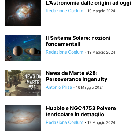
L’Astronomia dalle origini ad oggi
Redazione Coelum
-
19 Maggio 2024
Il Sistema Solare: nozioni
fondamentali
Redazione Coelum
-
19 Maggio 2024
News da Marte #28:
Perseverance Ingenuity
Antonio Piras
-
18 Maggio 2024
Hubble e NGC4753 Polvere
lenticolare in dettaglio
Redazione Coelum
-
17 Maggio 2024