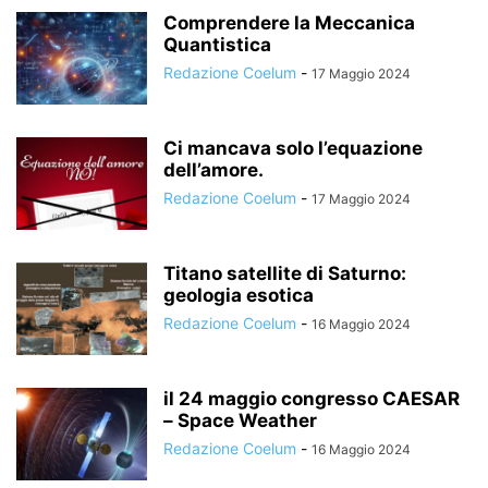
Comprendere la Meccanica
Quantistica
Redazione Coelum
-
17 Maggio 2024
Ci mancava solo l’equazione
dell’amore.
Redazione Coelum
-
17 Maggio 2024
Titano satellite di Saturno:
geologia esotica
Redazione Coelum
-
16 Maggio 2024
il 24 maggio congresso CAESAR
– Space Weather
Redazione Coelum
-
16 Maggio 2024