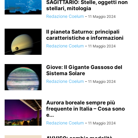
SAGITTARIO: Stelle, oggetti non
stellari, mitologia
Redazione Coelum
-
11 Maggio 2024
Il pianeta Saturno: principali
caratteristiche e informazioni
Redazione Coelum
-
11 Maggio 2024
Giove: Il Gigante Gassoso del
Sistema Solare
Redazione Coelum
-
11 Maggio 2024
Aurora boreale sempre più
frequente in Italia – Cosa sono
e...
Redazione Coelum
-
11 Maggio 2024