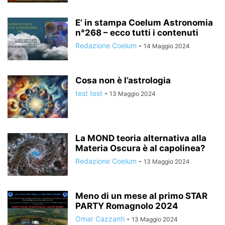
E’ in stampa Coelum Astronomia
n°268 – ecco tutti i contenuti
Redazione Coelum
-
14 Maggio 2024
Cosa non è l’astrologia
test test
-
13 Maggio 2024
La MOND teoria alternativa alla
Materia Oscura è al capolinea?
Redazione Coelum
-
13 Maggio 2024
Meno di un mese al primo STAR
PARTY Romagnolo 2024
Omar Cazzanti
-
13 Maggio 2024