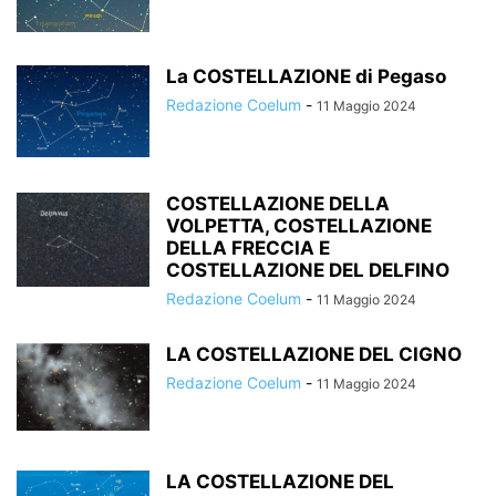
La COSTELLAZIONE di Pegaso
Redazione Coelum
-
11 Maggio 2024
COSTELLAZIONE DELLA
VOLPETTA, COSTELLAZIONE
DELLA FRECCIA E
COSTELLAZIONE DEL DELFINO
Redazione Coelum
-
11 Maggio 2024
LA COSTELLAZIONE DEL CIGNO
Redazione Coelum
-
11 Maggio 2024
LA COSTELLAZIONE DEL