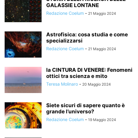
GALASSIE LONTANE
Redazione Coelum
-
21 Maggio 2024
Astrofisica: cosa studia e come
specializzarsi
Redazione Coelum
-
21 Maggio 2024
la CINTURA DI VENERE: Fenomeni
ottici tra scienza e mito
Teresa Molinaro
-
20 Maggio 2024
Siete sicuri di sapere quanto è
grande l’universo?
Redazione Coelum
-
19 Maggio 2024