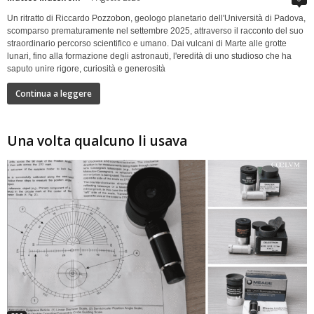
Un ritratto di Riccardo Pozzobon, geologo planetario dell'Università di Padova,
scomparso prematuramente nel settembre 2025, attraverso il racconto del suo
straordinario percorso scientifico e umano. Dai vulcani di Marte alle grotte
lunari, fino alla formazione degli astronauti, l'eredità di uno studioso che ha
saputo unire rigore, curiosità e generosità
Continua a leggere
Una volta qualcuno li usava