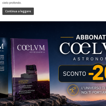
cielo profondo.
Continua a leggere