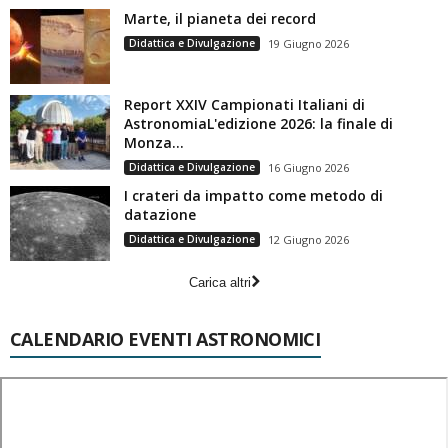
Marte, il pianeta dei record
Didattica e Divulgazione
19 Giugno 2026
Report XXIV Campionati Italiani di
AstronomiaL'edizione 2026: la finale di
Monza...
Didattica e Divulgazione
16 Giugno 2026
I crateri da impatto come metodo di
datazione
Didattica e Divulgazione
12 Giugno 2026
Carica altri
CALENDARIO EVENTI ASTRONOMICI