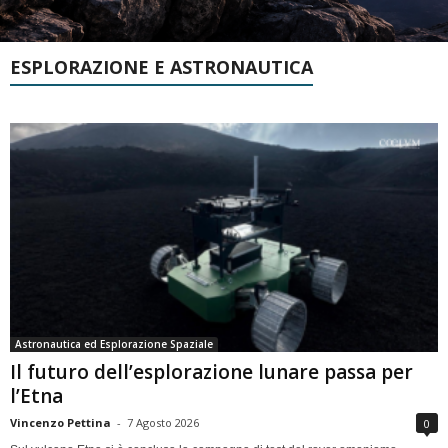
ESPLORAZIONE E ASTRONAUTICA
Astronautica ed Esplorazione Spaziale
Il futuro dell’esplorazione lunare passa per
l’Etna
Vincenzo Pettina
-
7 Agosto 2026
0