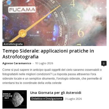
Astrofotografia
Tempo Siderale: applicazioni pratiche in
Astrofotografia
Agnese Caramanico
-
10 Luglio 2026
0
Come si può sapere in anticipo quali oggetti del cielo saranno osservabili o
fotografabili nelle migliori condizioni? La risposta passa attraverso l'ora
siderale locale e un semplice strumento, l'orologio siderale, che permette di
orientarsi tra le coordinate della volta celeste
Una Giornata per gli Asteroidi
Didattica e Divulgazione
3 Luglio 2026