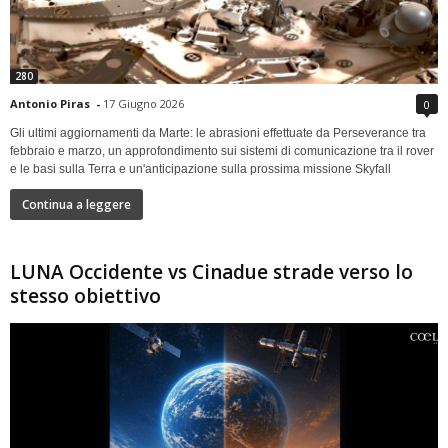
280
Antonio Piras
-
17 Giugno 2026
0
Gli ultimi aggiornamenti da Marte: le abrasioni effettuate da Perseverance tra
febbraio e marzo, un approfondimento sui sistemi di comunicazione tra il rover
e le basi sulla Terra e un'anticipazione sulla prossima missione Skyfall
Continua a leggere
LUNA Occidente vs Cinadue strade verso lo
stesso obiettivo