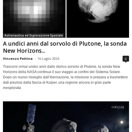
Astronautica ed Esplorazione Spaziale
A undici anni dal sorvolo di Plutone, la sonda
New Horizons...
Vincenzo Pettina
-
16 Luglio 2026
0
Trascorsi ormai undici anni dallo storico sorvolo di Plutone, la sonda New
Horizons della NASA continua il suo viaggio ai confini del Sistema Solare.
Dopo un nuovo risveglio dall’ibernazione, la missione si prepara a trasmettere
dati preziosi dalla fascia di Kuiper, una regione ancora in gran parte
inesplorata