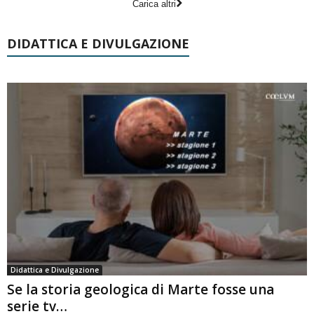
Carica altri
DIDATTICA E DIVULGAZIONE
Didattica e Divulgazione
Se la storia geologica di Marte fosse una
serie tv…