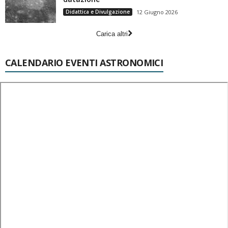
Didattica e Divulgazione
12 Giugno 2026
Carica altri
CALENDARIO EVENTI ASTRONOMICI