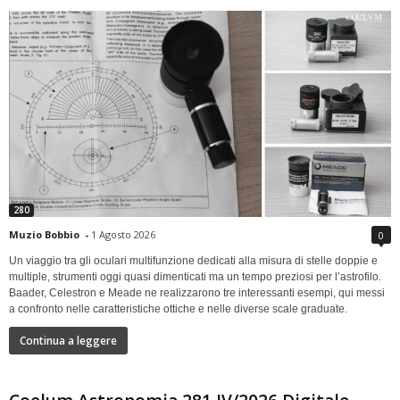
280
Muzio Bobbio
-
1 Agosto 2026
0
Un viaggio tra gli oculari multifunzione dedicati alla misura di stelle doppie e
multiple, strumenti oggi quasi dimenticati ma un tempo preziosi per l’astrofilo.
Baader, Celestron e Meade ne realizzarono tre interessanti esempi, qui messi
a confronto nelle caratteristiche ottiche e nelle diverse scale graduate.
Continua a leggere