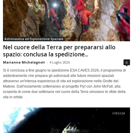
Astronautica ed Esplorazione Spaziale
Nel cuore della Terra per prepararsi allo
spazio: conclusa la spedizione...
Marianna Michelagnoli
-
4 Luglio 2026
0
Si è conclusa a fine giugno la spedizione ESA CAVES 2026, il programma di
addestramento che prepara gli astronauti alle future missioni spaziali
attraverso un'intensa esperienza di vita ed esplorazione nelle Grotte del
Matese. Dall'isolamento sotterraneo al progetto Fly! con John McFall, alla
scoperta di come due settimane nel cuore della Terra simulano le sfide della
vita in orbita