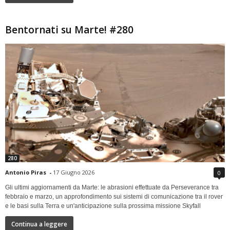
Bentornati su Marte! #280
280
Antonio Piras
-
17 Giugno 2026
0
Gli ultimi aggiornamenti da Marte: le abrasioni effettuate da Perseverance tra
febbraio e marzo, un approfondimento sui sistemi di comunicazione tra il rover
e le basi sulla Terra e un'anticipazione sulla prossima missione Skyfall
Continua a leggere