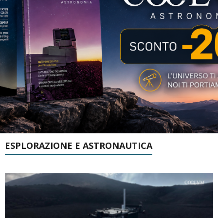
ESPLORAZIONE E ASTRONAUTICA