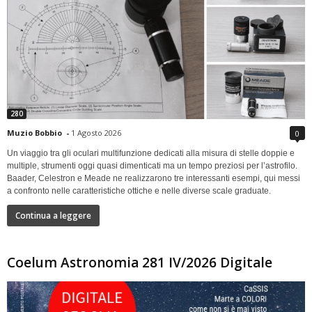
280
Muzio Bobbio
-
1 Agosto 2026
0
Un viaggio tra gli oculari multifunzione dedicati alla misura di stelle doppie e
multiple, strumenti oggi quasi dimenticati ma un tempo preziosi per l’astrofilo.
Baader, Celestron e Meade ne realizzarono tre interessanti esempi, qui messi
a confronto nelle caratteristiche ottiche e nelle diverse scale graduate.
Continua a leggere
Coelum Astronomia 281 IV/2026 Digitale