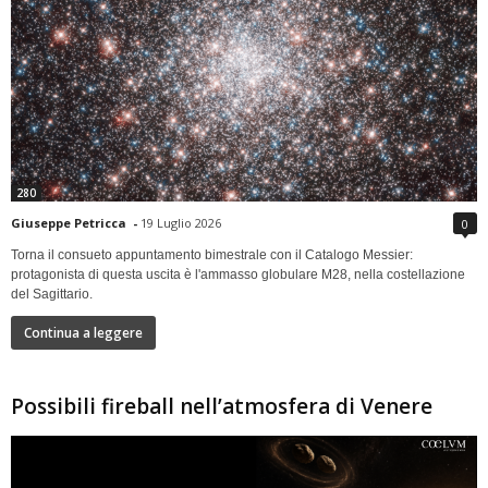
280
Giuseppe Petricca
-
19 Luglio 2026
0
Torna il consueto appuntamento bimestrale con il Catalogo Messier:
protagonista di questa uscita è l'ammasso globulare M28, nella costellazione
del Sagittario.
Continua a leggere
Possibili fireball nell’atmosfera di Venere