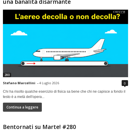
una banalità disarmante
280
Stefano Marcellini
-
4 Luglio 2026
0
Chi ha risolto qualche esercizio di fisica sa bene che chi ne capisce a fondo il
testo è a metà dell'opera...
Continua a leggere
Bentornati su Marte! #280