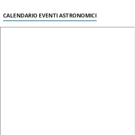
CALENDARIO EVENTI ASTRONOMICI