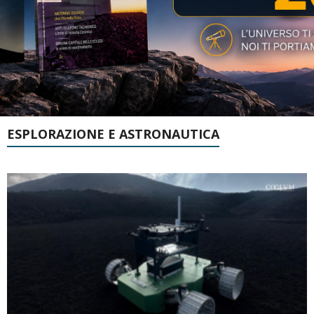
ESPLORAZIONE E ASTRONAUTICA