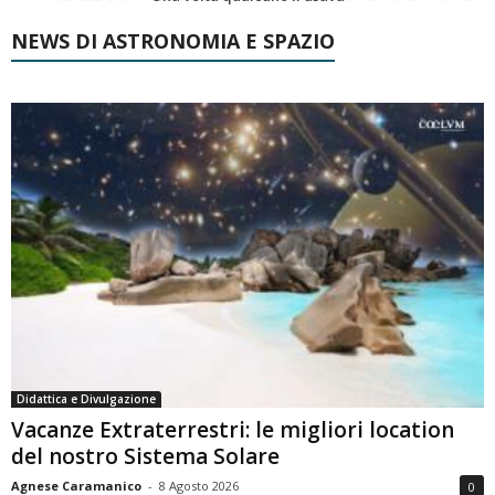
NEWS DI ASTRONOMIA E SPAZIO
Didattica e Divulgazione
Vacanze Extraterrestri: le migliori location
del nostro Sistema Solare
Agnese Caramanico
-
8 Agosto 2026
0