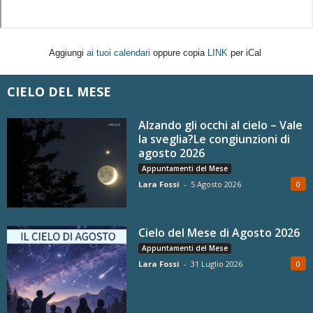
Aggiungi
ai tuoi calendari
oppure copia
LINK
per iCal
CIELO DEL MESE
Alzando gli occhi al cielo – Vale
la sveglia?Le congiunzioni di
agosto 2026
Appuntamenti del Mese
Lara Fossi
-
5 Agosto 2026
0
Cielo del Mese di Agosto 2026
Appuntamenti del Mese
Lara Fossi
-
31 Luglio 2026
0