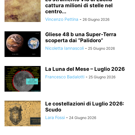
cattura milioni di stelle nel
centro...
Vincenzo Pettina
-
26 Giugno 2026
Gliese 48 b una Super-Terra
scoperta dai “Palidoro”
Nicoletta Iannascoli
-
25 Giugno 2026
La Luna del Mese – Luglio 2026
Francesco Badalotti
-
25 Giugno 2026
Le costellazioni di Luglio 2026:
Scudo
Lara Fossi
-
24 Giugno 2026