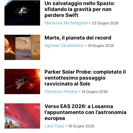
Un salvataggio nello Spazio:
sfidando la gravità per non
perdere Swift
Marianna Michelagnoli
-
23 Giugno 2026
Marte, il pianeta dei record
Agnese Caramanico
-
19 Giugno 2026
Parker Solar Probe: completato il
ventottesimo passaggio
ravvicinato al Sole
Vincenzo Pettina
-
18 Giugno 2026
Verso EAS 2026: a Losanna
l’appuntamento con l’astronomia
europea
Lara Fossi
-
18 Giugno 2026