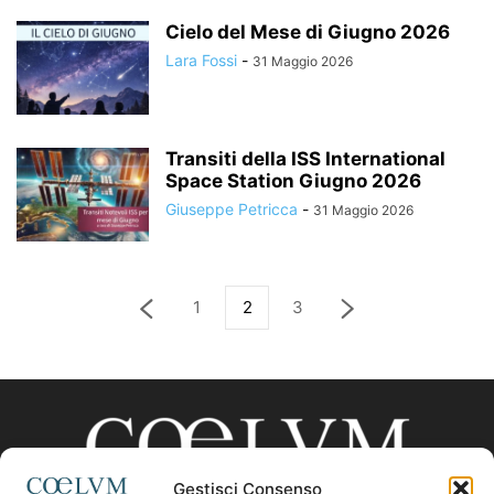
Cielo del Mese di Giugno 2026
Lara Fossi
-
31 Maggio 2026
Transiti della ISS International
Space Station Giugno 2026
Giuseppe Petricca
-
31 Maggio 2026
1
2
3
Gestisci Consenso