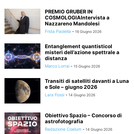
PREMIO GRUBER IN
COSMOLOGIAIntervista a
Nazzareno Mandolesi
Frida Paolella
-
16 Giugno 2026
Entanglement quantisticoI
misteri dell’azione spettrale a
distanza
Marco Lorrai
-
15 Giugno 2026
Transiti di satelliti davanti a Luna
e Sole – giugno 2026
Lara Fossi
-
14 Giugno 2026
Obiettivo Spazio – Concorso di
astrofotografia
Redazione Coelum
-
14 Giugno 2026