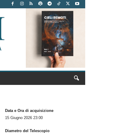
Data e Ora di acquisizione
15 Giugno 2026 23:00
Diametro del Telescopio