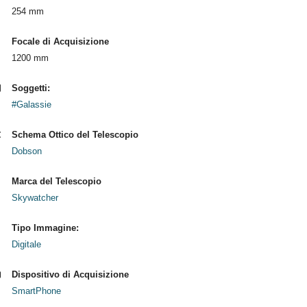
254 mm
Focale di Acquisizione
1200 mm
Soggetti:
#Galassie
Schema Ottico del Telescopio
Dobson
Marca del Telescopio
Skywatcher
Tipo Immagine:
Digitale
Dispositivo di Acquisizione
SmartPhone