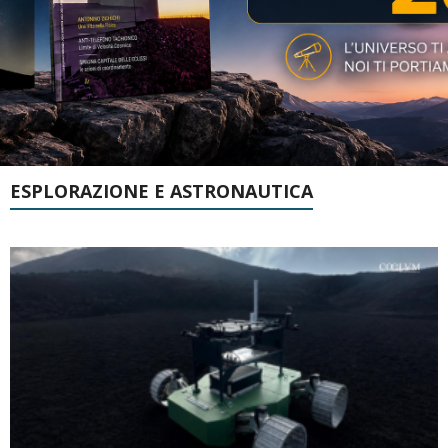
ESPLORAZIONE E ASTRONAUTICA