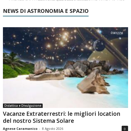
NEWS DI ASTRONOMIA E SPAZIO
Didattica e Divulgazione
Vacanze Extraterrestri: le migliori location
del nostro Sistema Solare
Agnese Caramanico
-
8 Agosto 2026
0