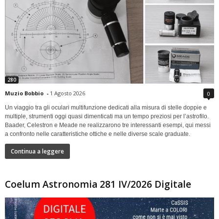
280
Muzio Bobbio
-
1 Agosto 2026
0
Un viaggio tra gli oculari multifunzione dedicati alla misura di stelle doppie e
multiple, strumenti oggi quasi dimenticati ma un tempo preziosi per l’astrofilo.
Baader, Celestron e Meade ne realizzarono tre interessanti esempi, qui messi
a confronto nelle caratteristiche ottiche e nelle diverse scale graduate.
Continua a leggere
Coelum Astronomia 281 IV/2026 Digitale