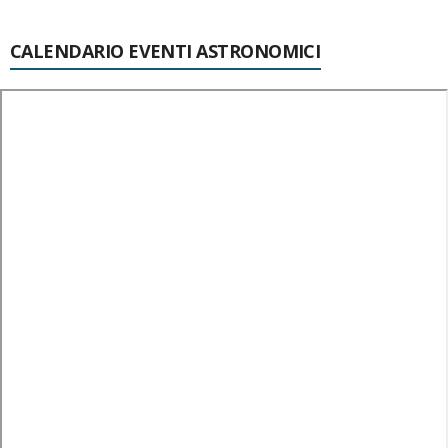
CALENDARIO EVENTI ASTRONOMICI