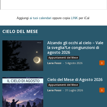
Aggiungi
ai tuoi calendari
oppure copia
LINK
per iCal
CIELO DEL MESE
Alzando gli occhi al cielo – Vale
la sveglia?Le congiunzioni di
agosto 2026
Appuntamenti del Mese
Lara Fossi
-
5 Agosto 2026
0
Cielo del Mese di Agosto 2026
Appuntamenti del Mese
Lara Fossi
-
31 Luglio 2026
0