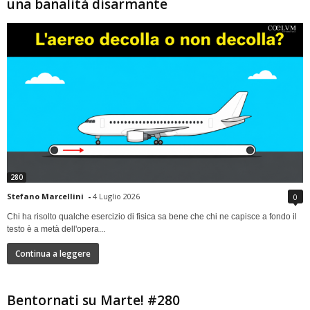
una banalità disarmante
280
Stefano Marcellini
-
4 Luglio 2026
0
Chi ha risolto qualche esercizio di fisica sa bene che chi ne capisce a fondo il
testo è a metà dell'opera...
Continua a leggere
Bentornati su Marte! #280