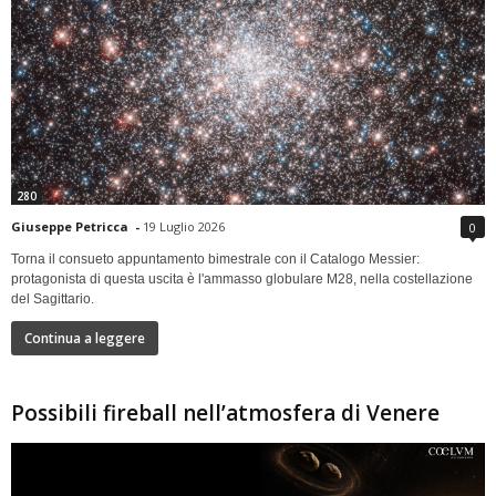
280
Giuseppe Petricca
-
19 Luglio 2026
0
Torna il consueto appuntamento bimestrale con il Catalogo Messier:
protagonista di questa uscita è l'ammasso globulare M28, nella costellazione
del Sagittario.
Continua a leggere
Possibili fireball nell’atmosfera di Venere