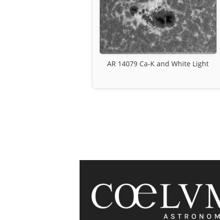
AR 14079 Ca-K and White Light