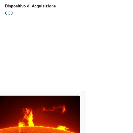
Dispositivo di Acquisizione
CCD