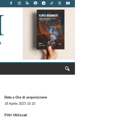
Data e Ora di acquisizione
18 Aprile 2023 10:10
Filtri Utilizzati