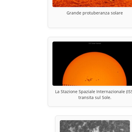
Grande protuberanza solare
La Stazione Spaziale Internazionale (IS
transita sul Sole.