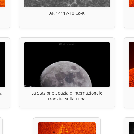
AR 14117-18 Ca-K
S)
La Stazione Spaziale Internazionale
transita sulla Luna