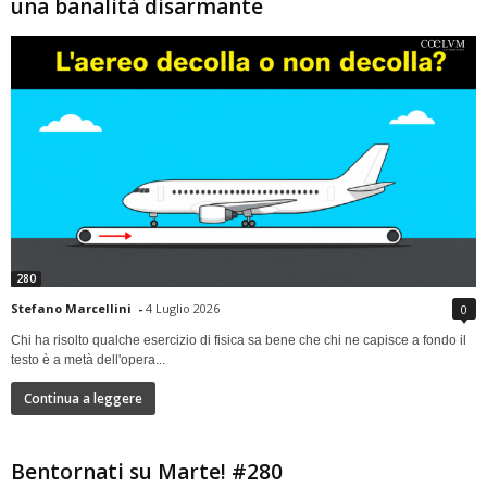
una banalità disarmante
280
Stefano Marcellini
-
4 Luglio 2026
0
Chi ha risolto qualche esercizio di fisica sa bene che chi ne capisce a fondo il
testo è a metà dell'opera...
Continua a leggere
Bentornati su Marte! #280