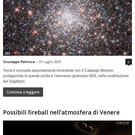
280
Giuseppe Petricca
-
19 Luglio 2026
0
Torna il consueto appuntamento bimestrale con il Catalogo Messier:
protagonista di questa uscita è l'ammasso globulare M28, nella costellazione
del Sagittario.
Continua a leggere
Possibili fireball nell’atmosfera di Venere