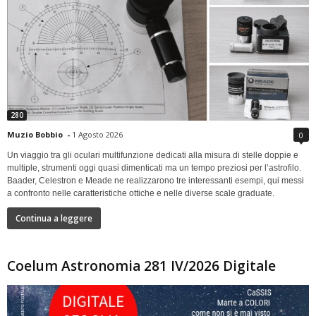
280
Muzio Bobbio
-
1 Agosto 2026
0
Un viaggio tra gli oculari multifunzione dedicati alla misura di stelle doppie e
multiple, strumenti oggi quasi dimenticati ma un tempo preziosi per l’astrofilo.
Baader, Celestron e Meade ne realizzarono tre interessanti esempi, qui messi
a confronto nelle caratteristiche ottiche e nelle diverse scale graduate.
Continua a leggere
Coelum Astronomia 281 IV/2026 Digitale