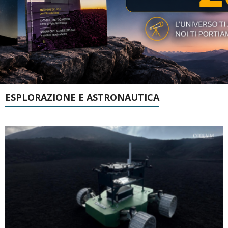
ESPLORAZIONE E ASTRONAUTICA