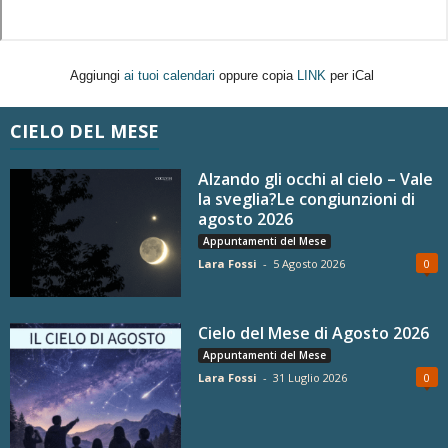
Aggiungi
ai tuoi calendari
oppure copia
LINK
per iCal
CIELO DEL MESE
Alzando gli occhi al cielo – Vale
la sveglia?Le congiunzioni di
agosto 2026
Appuntamenti del Mese
Lara Fossi
-
5 Agosto 2026
0
Cielo del Mese di Agosto 2026
Appuntamenti del Mese
Lara Fossi
-
31 Luglio 2026
0