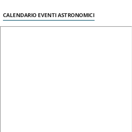
CALENDARIO EVENTI ASTRONOMICI