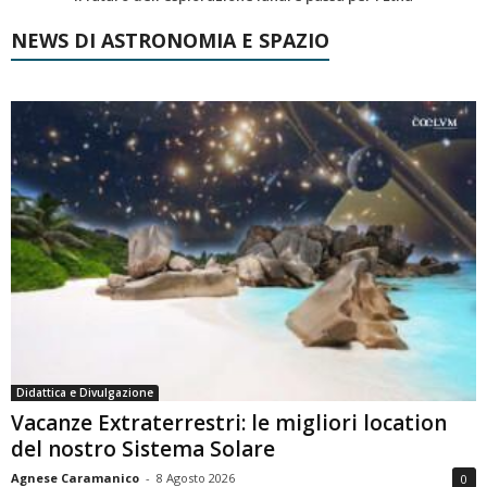
NEWS DI ASTRONOMIA E SPAZIO
Didattica e Divulgazione
Vacanze Extraterrestri: le migliori location
del nostro Sistema Solare
Agnese Caramanico
-
8 Agosto 2026
0