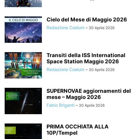
Cielo del Mese di Maggio 2026
Redazione Coelum
-
30 Aprile 2026
Transiti della ISS International
Space Station Maggio 2026
Redazione Coelum
-
30 Aprile 2026
SUPERNOVAE aggiornamenti del
mese – Maggio 2026
Fabio Briganti
-
30 Aprile 2026
PRIMA OCCHIATA ALLA
10P/Tempel