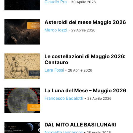
Claudio Pra
-
30 Aprile 2026
Asteroidi del mese Maggio 2026
Marco Iozzi
-
29 Aprile 2026
Le costellazioni di Maggio 2026:
Centauro
Lara Fossi
-
28 Aprile 2026
La Luna del Mese – Maggio 2026
Francesco Badalotti
-
28 Aprile 2026
DAL MITO ALLE BASI LUNARI
Nicoletta Iannascoli
-
28 Aprile 2026