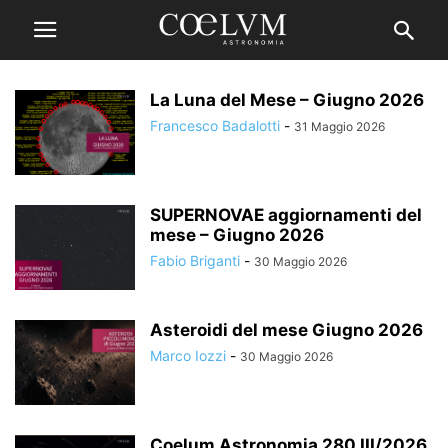
La Luna del Mese – Giugno 2026
Francesco Badalotti
-
31 Maggio 2026
SUPERNOVAE aggiornamenti del
mese – Giugno 2026
Fabio Briganti
-
30 Maggio 2026
Asteroidi del mese Giugno 2026
Marco Iozzi
-
30 Maggio 2026
Coelum Astronomia 280 III/2026