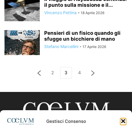
il punto sulla missione e il...
Vincenzo Pettina
-
18 Aprile 2026
Pensieri di un fisico quando gli
sfugge un bicchiere di mano
Stefano Marcellini
-
17 Aprile 2026
2
3
4
Gestisci Consenso