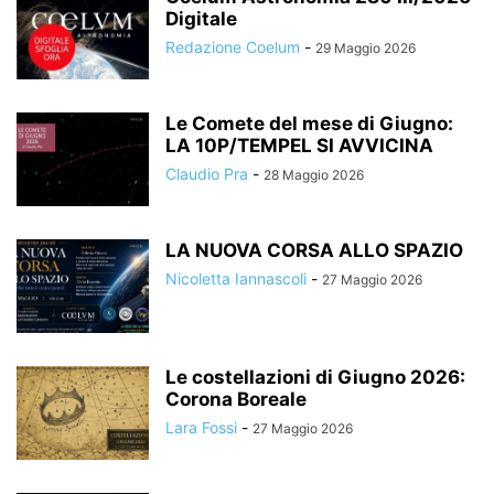
Digitale
Redazione Coelum
-
29 Maggio 2026
Le Comete del mese di Giugno:
LA 10P/TEMPEL SI AVVICINA
Claudio Pra
-
28 Maggio 2026
LA NUOVA CORSA ALLO SPAZIO
Nicoletta Iannascoli
-
27 Maggio 2026
Le costellazioni di Giugno 2026:
Corona Boreale
Lara Fossi
-
27 Maggio 2026