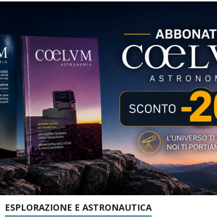
ESPLORAZIONE E ASTRONAUTICA