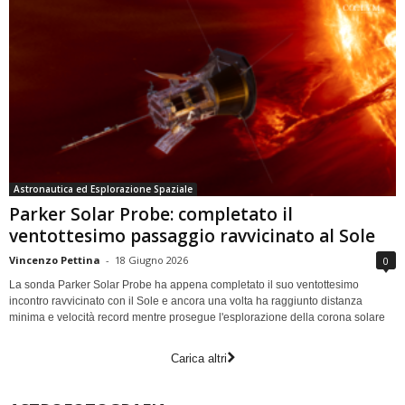
Astronautica ed Esplorazione Spaziale
Parker Solar Probe: completato il
ventottesimo passaggio ravvicinato al Sole
Vincenzo Pettina
-
18 Giugno 2026
0
La sonda Parker Solar Probe ha appena completato il suo ventottesimo
incontro ravvicinato con il Sole e ancora una volta ha raggiunto distanza
minima e velocità record mentre prosegue l'esplorazione della corona solare
Carica altri