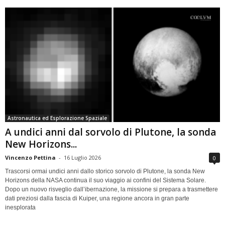
Astronautica ed Esplorazione Spaziale
A undici anni dal sorvolo di Plutone, la sonda
New Horizons...
Vincenzo Pettina
-
16 Luglio 2026
0
Trascorsi ormai undici anni dallo storico sorvolo di Plutone, la sonda New
Horizons della NASA continua il suo viaggio ai confini del Sistema Solare.
Dopo un nuovo risveglio dall’ibernazione, la missione si prepara a trasmettere
dati preziosi dalla fascia di Kuiper, una regione ancora in gran parte
inesplorata