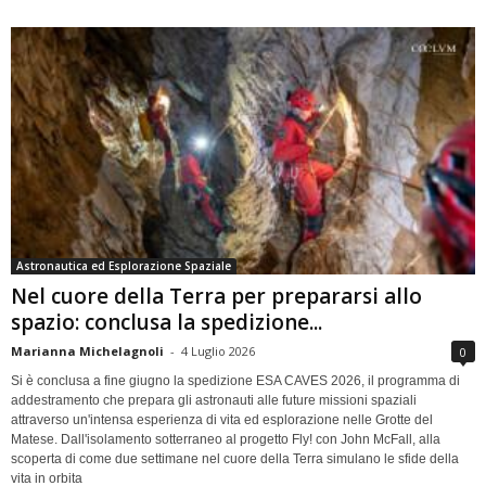
Astronautica ed Esplorazione Spaziale
Nel cuore della Terra per prepararsi allo
spazio: conclusa la spedizione...
Marianna Michelagnoli
-
4 Luglio 2026
0
Si è conclusa a fine giugno la spedizione ESA CAVES 2026, il programma di
addestramento che prepara gli astronauti alle future missioni spaziali
attraverso un'intensa esperienza di vita ed esplorazione nelle Grotte del
Matese. Dall'isolamento sotterraneo al progetto Fly! con John McFall, alla
scoperta di come due settimane nel cuore della Terra simulano le sfide della
vita in orbita