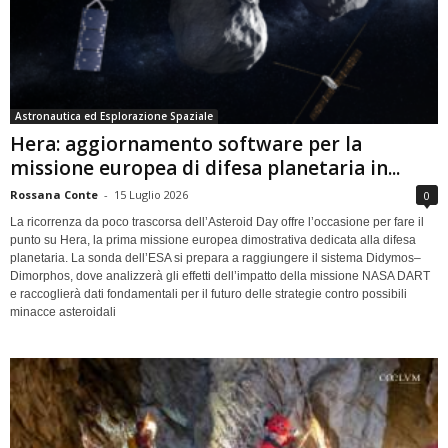
Astronautica ed Esplorazione Spaziale
Hera: aggiornamento software per la
missione europea di difesa planetaria in...
Rossana Conte
-
15 Luglio 2026
0
La ricorrenza da poco trascorsa dell’Asteroid Day offre l’occasione per fare il
punto su Hera, la prima missione europea dimostrativa dedicata alla difesa
planetaria. La sonda dell’ESA si prepara a raggiungere il sistema Didymos–
Dimorphos, dove analizzerà gli effetti dell’impatto della missione NASA DART
e raccoglierà dati fondamentali per il futuro delle strategie contro possibili
minacce asteroidali