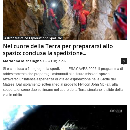
Astronautica ed Esplorazione Spaziale
Nel cuore della Terra per prepararsi allo
spazio: conclusa la spedizione...
Marianna Michelagnoli
-
4 Luglio 2026
0
Si è conclusa a fine giugno la spedizione ESA CAVES 2026, il programma di
addestramento che prepara gli astronauti alle future missioni spaziali
attraverso un'intensa esperienza di vita ed esplorazione nelle Grotte del
Matese. Dall'isolamento sotterraneo al progetto Fly! con John McFall, alla
scoperta di come due settimane nel cuore della Terra simulano le sfide della
vita in orbita