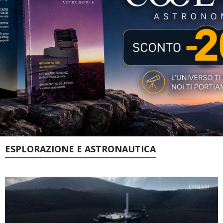
ESPLORAZIONE E ASTRONAUTICA