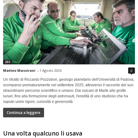
280
Matteo Massironi
-
1 Agosto 2026
0
Un ritratto di Riccardo Pozzobon, geologo planetario dell'Università di Padova,
scomparso prematuramente nel settembre 2025, attraverso il racconto del suo
straordinario percorso scientifico e umano. Dai vulcani di Marte alle grotte
lunari, fino alla formazione degli astronauti, l'eredità di uno studioso che ha
saputo unire rigore, curiosità e generosità
Continua a leggere
Una volta qualcuno li usava