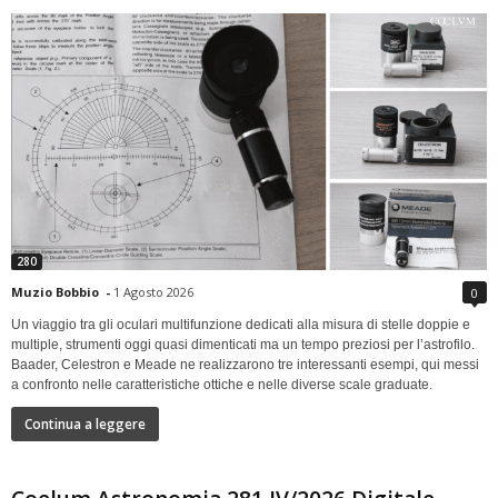
280
Muzio Bobbio
-
1 Agosto 2026
0
Un viaggio tra gli oculari multifunzione dedicati alla misura di stelle doppie e
multiple, strumenti oggi quasi dimenticati ma un tempo preziosi per l’astrofilo.
Baader, Celestron e Meade ne realizzarono tre interessanti esempi, qui messi
a confronto nelle caratteristiche ottiche e nelle diverse scale graduate.
Continua a leggere